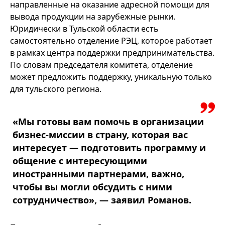
направленные на оказание адресной помощи для
вывода продукции на зарубежные рынки.
Юридически в Тульской области есть
самостоятельно отделение РЭЦ, которое работает
в рамках центра поддержки предпринимательства.
По словам председателя комитета, отделение
может предложить поддержку, уникальную только
для тульского региона.
«Мы готовы вам помочь в организации
бизнес-миссии в страну, которая вас
интересует — подготовить программу и
общение с интересующими
иностранными партнерами, важно,
чтобы вы могли обсудить с ними
сотрудничество», — заявил Романов.