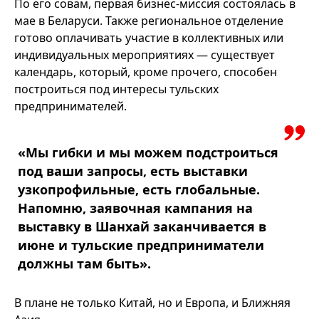
По его совам, первая бизнес-миссия состоялась в
мае в Беларуси. Также региональное отделение
готово оплачивать участие в коллективных или
индивидуальных мероприятиях — существует
календарь, который, кроме прочего, способен
построиться под интересы тульских
предпринимателей.
«Мы гибки и мы можем подстроиться
под ваши запросы, есть выставки
узкопрофильные, есть глобальные.
Напомню, заявочная кампания на
выставку в Шанхай заканчивается в
июне и тульские предприниматели
должны там быть».
В плане не только Китай, но и Европа, и Ближняя