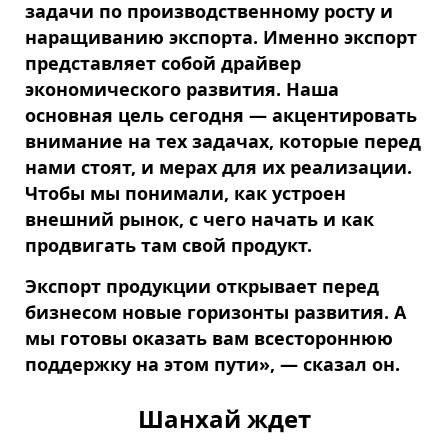
задачи по производственному росту и
наращиванию экспорта. Именно экспорт
представляет собой драйвер
экономического развития. Наша
основная цель сегодня — акцентировать
внимание на тех задачах, которые перед
нами стоят, и мерах для их реализации.
Чтобы мы понимали, как устроен
внешний рынок, с чего начать и как
продвигать там свой продукт.
Экспорт продукции открывает перед
бизнесом новые горизонты развития. А
мы готовы оказать вам всестороннюю
поддержку на этом пути», — сказал он.
Шанхай ждет