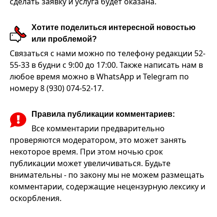
сделать заявку и услуга будет оказана.
Хотите поделиться интересной новостью
или проблемой?
Связаться с нами можно по телефону редакции 52-
55-33 в будни с 9:00 до 17:00. Также написать нам в
любое время можно в WhatsApp и Telegram по
номеру 8 (930) 074-52-17.
Правила публикации комментариев:
Все комментарии предварительно
проверяются модератором, это может занять
некоторое время. При этом ночью срок
публикации может увеличиваться. Будьте
внимательны - по закону мы не можем размещать
комментарии, содержащие нецензурную лексику и
оскорбления.