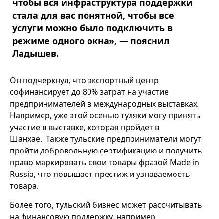
чтобы вся инфраструктура поддержки
стала для вас понятной, чтобы все
услуги можно было подключить в
режиме одного окна», — пояснил
Ладышев.
Он подчеркнул, что экспортный центр
софинансирует до 80% затрат на участие
предпринимателей в международных выставках.
Например, уже этой осенью туляки могу принять
участие в выставке, которая пройдет в
Шанхае. Также тульские предприниматели могут
пройти добровольную сертификацию и получить
право маркировать свои товары фразой Made in
Russia, что повышает престиж и узнаваемость
товара.
Более того, тульский бизнес может рассчитывать
на финансовую поддержку, например