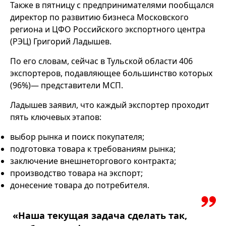
Также в пятницу с предпринимателями пообщался
директор по развитию бизнеса Московского
региона и ЦФО Российского экспортного центра
(РЭЦ) Григорий Ладышев.
По его словам, сейчас в Тульской области 406
экспортеров, подавляющее большинство которых
(96%)— представители МСП.
Ладышев заявил, что каждый экспортер проходит
пять ключевых этапов:
выбор рынка и поиск покупателя;
подготовка товара к требованиям рынка;
заключение внешнеторгового контракта;
производство товара на экспорт;
донесение товара до потребителя.
«Наша текущая задача сделать так,