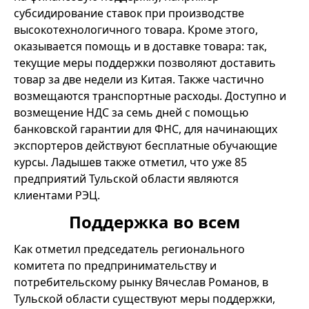
субсидирование ставок при производстве
высокотехнологичного товара. Кроме этого,
оказывается помощь и в доставке товара: так,
текущие меры поддержки позволяют доставить
товар за две недели из Китая. Также частично
возмещаются транспортные расходы. Доступно и
возмещение НДС за семь дней с помощью
банковской гарантии для ФНС, для начинающих
экспортеров действуют бесплатные обучающие
курсы. Ладышев также отметил, что уже 85
предприятий Тульской области являются
клиентами РЭЦ.
Поддержка во всем
Как отметил председатель регионального
комитета по предпринимательству и
потребительскому рынку Вячеслав Романов, в
Тульской области существуют меры поддержки,