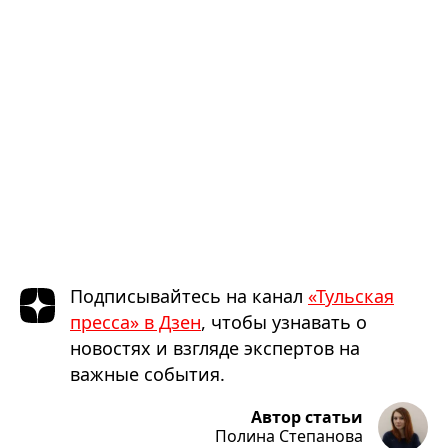
Подписывайтесь на канал
«Тульская
пресса» в Дзен
, чтобы узнавать о
новостях и взгляде экспертов на
важные события.
Автор статьи
Полина Степанова