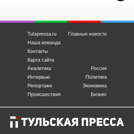
Tulapressa.ru
Главные новости
Наша команда
Контакты
Карта сайта
Аналитика
Россия
Интервью
Политика
Репортажи
Экономика
Происшествия
Бизнес