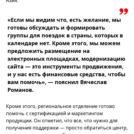
Азия.
«Если мы видим что, есть желание, мы
готовы обсуждать и формировать
группы для поездок в страны, которых в
календаре нет. Кроме этого, мы можем
предложить размещение на
электронных площадках, модернизацию
сайта — это инструменты продвижения,
и у нас есть финансовые средства, чтобы
вам помочь», — пояснил Вячеслав
Романов.
Кроме этого, региональное отделение готово
помочь с сертификацией и маркетингом
продукции. Он отметил, что все, что нужно для
получения поддержки — просто обратиться центр,