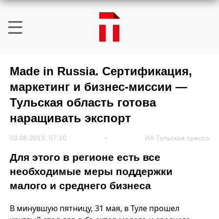
Made in Russia. Сертификация,
маркетинг и бизнес-миссии —
Тульская область готова
наращивать экспорт
03.06.2019, 07:10
ИА Тульская пресса
Для этого в регионе есть все
необходимые меры поддержки
малого и среднего бизнеса
В минувшую пятницу, 31 мая, в Туле прошел