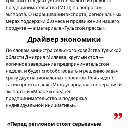
круглый стол для субъектов малого и среднего
предпринимательства (МСП) по вопросам
экспорта. О наращивании экспорта, региональных
мерах поддержки бизнеса и продвижении нашего
продукта — в материале «Тульской прессы».
Драйвер экономики
По словам министра сельского хозяйства Тульской
области Дмитрия Миляева, круглый стол —
логичное завершение предпринимательской
недели, и будет способствовать и решению задач
сразу двух национальных проектов. Речь идет о
таких проектах, как «Международная кооперация и
экспорт» и «Малое и среднее
предпринимательство и поддержка
индивидуальной инициативы».
«Перед регионом стоят серьезные