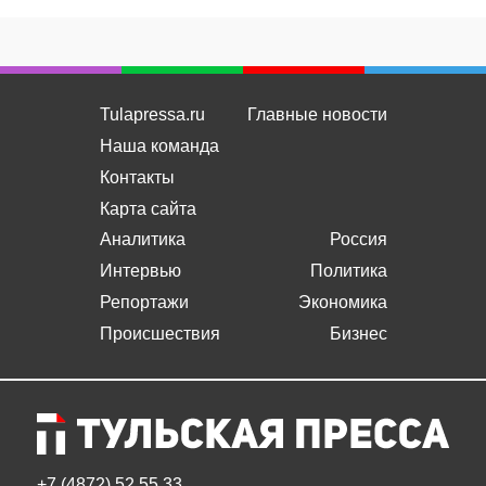
Tulapressa.ru
Главные новости
Наша команда
Контакты
Карта сайта
Аналитика
Россия
Интервью
Политика
Репортажи
Экономика
Происшествия
Бизнес
+7 (4872) 52 55 33