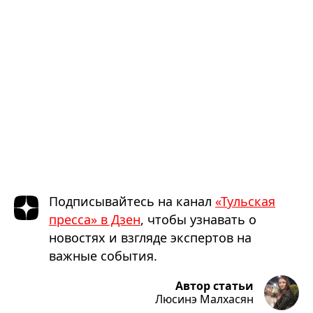
Подписывайтесь на канал
«Тульская
пресса» в Дзен
, чтобы узнавать о
новостях и взгляде экспертов на
важные события.
Автор статьи
Люсинэ Малхасян