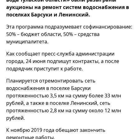
аукционы на ремонт систем водоснабжения в
поселках Барсуки и Ленинский.
Эта программа подразумевает софинансирование:
50% – бюджет области, 50% – средства
муниципалитета.
Как сообщает пресс-служба администрации
города, 24 июня подпишут контракты, а после
подрядчик приступит к работе.
Планируется отремонтировать сеть
водоснабжения в поселке Барсуки
протяженностью 3,5 км на сумму более 33 млн
рублей, а также в поселке Ленинский, сеть
протяженностью 2,8 км на сумму около 12 млн
рублей.
К ноябрю 2019 года обещают закончить
ремонтные работы.