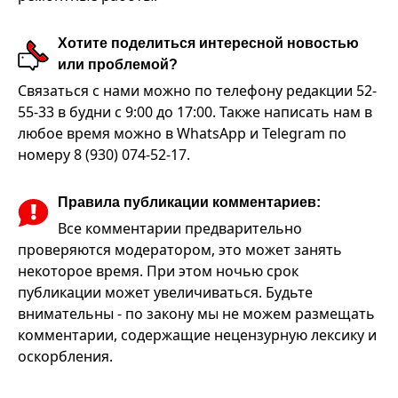
Хотите поделиться интересной новостью
или проблемой?
Связаться с нами можно по телефону редакции 52-
55-33 в будни с 9:00 до 17:00. Также написать нам в
любое время можно в WhatsApp и Telegram по
номеру 8 (930) 074-52-17.
Правила публикации комментариев:
Все комментарии предварительно
проверяются модератором, это может занять
некоторое время. При этом ночью срок
публикации может увеличиваться. Будьте
внимательны - по закону мы не можем размещать
комментарии, содержащие нецензурную лексику и
оскорбления.