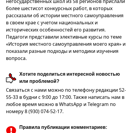
негосударственных школ из 58 регионов прислали
более шестисот конкурсных работ, в которых
рассказали об истории местного самоуправления
в своем крае с учетом национальных и
исторических особенностей его развития.
Педагоги представили элективные курсы по теме
«История местного самоуправления моего края» и
показали разные подходы и методики изучения
вопроса.
Хотите поделиться интересной новостью
или проблемой?
Связаться с нами можно по телефону редакции 52-
55-33 в будни с 9:00 до 17:00. Также написать нам в
любое время можно в WhatsApp и Telegram по
номеру 8 (930) 074-52-17.
Правила публикации комментариев: