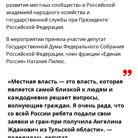
развития местных сообществ» и Российской
академией народного хозяйства и
государственной службы при Президенте
Российской Федерации.
В мероприятии приняла участие депутат
Государственной Думы Федерального Собрания
Российской Федерации, член фракции «Единая
Россия» Наталия Пилюс.
«Местная власть — это власть, которая
является самой близкой к людям и
каждодневно решает вопросы,
волнующие граждан. Я очень рада, что
со всей России ребята подали свои
заявки и гран-при получила Ангелина
Жданович из Тульской области». —
поделилась депутат.