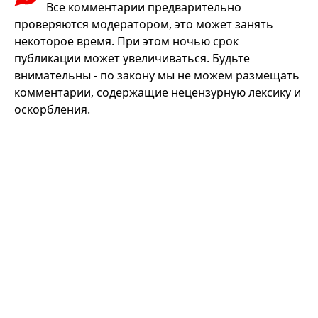
Все комментарии предварительно
проверяются модератором, это может занять
некоторое время. При этом ночью срок
публикации может увеличиваться. Будьте
внимательны - по закону мы не можем размещать
комментарии, содержащие нецензурную лексику и
оскорбления.