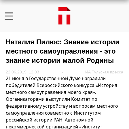
Наталия Пилюс: Знание истории
местного самоуправления - это
знание истории малой Родины
22.06.2019, 12:03
ИА Тульская пресса
21 июня в Государственной Думе наградили
победителей Всероссийского конкурса «История
местного самоуправления моего края».
Организаторами выступили Комитет по
федеративному устройству и вопросам местного
самоуправления совместно с Институтом
российской истории РАН, Автономной
некоммерческой организацией «Институт