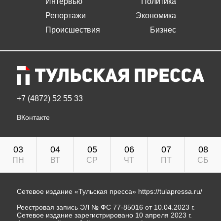
Интервью
Политика
Репортажи
Экономика
Происшествия
Бизнес
+7 (4872) 52 55 33
ВКонтакте
03
04
05
06
07
08
ПН
ВТ
СР
ЧТ
ПТ
СБ
Сетевое издание «Тульская пресса»
https://tulapressa.ru/
Реестровая запись ЭЛ № ФС 77-85016 от 10.04.2023 г.
Сетевое издание зарегистрировано 10 апреля 2023 г.