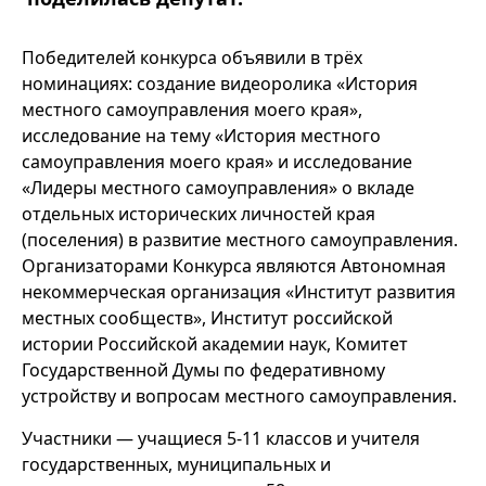
Победителей конкурса объявили в трёх
номинациях: создание видеоролика «История
местного самоуправления моего края»,
исследование на тему «История местного
самоуправления моего края» и исследование
«Лидеры местного самоуправления» о вкладе
отдельных исторических личностей края
(поселения) в развитие местного самоуправления.
Организаторами Конкурса являются Автономная
некоммерческая организация «Институт развития
местных сообществ», Институт российской
истории Российской академии наук, Комитет
Государственной Думы по федеративному
устройству и вопросам местного самоуправления.
Участники — учащиеся 5-11 классов и учителя
государственных, муниципальных и