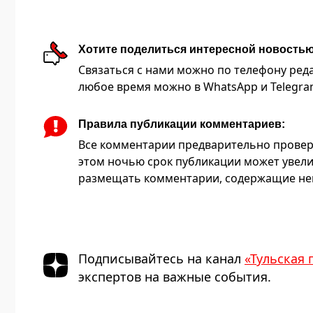
Хотите поделиться интересной новость
Связаться с нами можно по телефону редакц
любое время можно в WhatsApp и Telegram 
Правила публикации комментариев:
Все комментарии предварительно провер
этом ночью срок публикации может увели
размещать комментарии, содержащие нец
Подписывайтесь на канал
«Тульская 
экспертов на важные события.