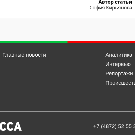
Автор статьи
София Кирьянова
Главные новости
Аналитика
Интервью
Репортажи
Происшест
+7 (4872) 52 55 