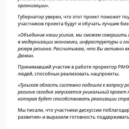
организации».
Губернатор уверен, что этот проект поможет п
участников проекта будут и обучать лучшие б
«Объединив наши усилия, мы сможем совершить 
в модернизации экономики, инфраструктуры и го
резерв региона. Рассчитываю, что Вы активно вк
Дюмин.
Принимавший участие в работе проректор РАНХ
людей, способных реализовать нацпроекты.
«Тульская область системно подошла к вопросу 
регионе сегодня запускается уникальный проект 
которая будет способствовать реализации стра
Мы писали, что участники дискуссии поблагода
развития» и выразили готовность поддерживать 