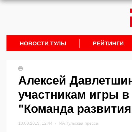
НОВОСТИ ТУЛЫ
РЕЙТИНГИ
Алексей Давлетшин
участникам игры в
"Команда развития
10.08.2019, 12:44
ИА Тульская пресса