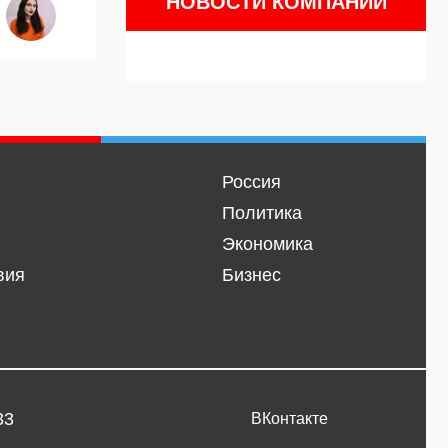
НОВОСТИ КОМПАНИЙ
Россия
Политика
Экономика
вия
Бизнес
33
ВКонтакте