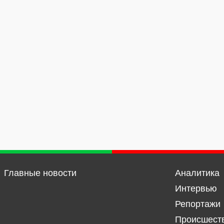
Главные новости
Аналитика
Интервью
Репортажи
Происшест