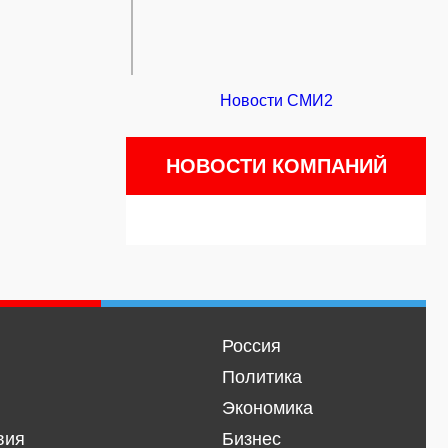
Новости СМИ2
НОВОСТИ КОМПАНИЙ
Россия
Политика
Экономика
вия
Бизнес