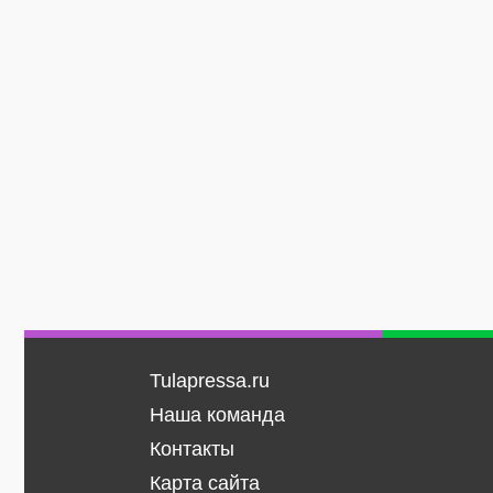
Tulapressa.ru
Наша команда
Контакты
Карта сайта