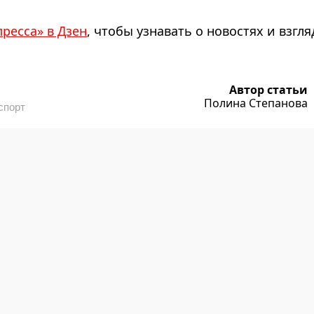
пресса» в Дзен
, чтобы узнавать о новостях и взгля
Автор статьи
Полина Степанова
спорт