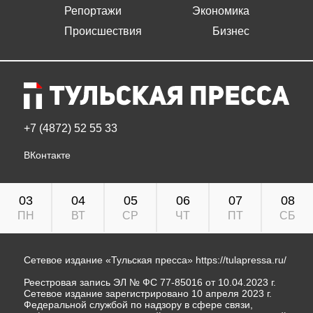
Репортажи
Экономика
Происшествия
Бизнес
+7 (4872) 52 55 33
ВКонтакте
03
04
05
06
07
08
ПН
ВТ
СР
ЧТ
ПТ
СБ
Сетевое издание «Тульская пресса»
https://tulapressa.ru/
Реестровая запись ЭЛ № ФС 77-85016 от 10.04.2023 г.
Сетевое издание зарегистрировано 10 апреля 2023 г.
Федеральной службой по надзору в сфере связи,