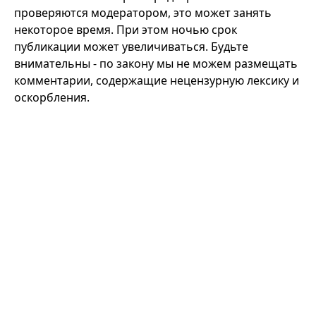
проверяются модератором, это может занять
некоторое время. При этом ночью срок
публикации может увеличиваться. Будьте
внимательны - по закону мы не можем размещать
комментарии, содержащие нецензурную лексику и
оскорбления.