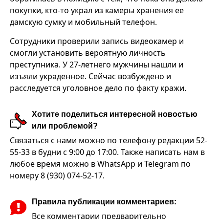
покупки, кто-то украл из камеры хранения ее
дамскую сумку и мобильный телефон.
Сотрудники проверили запись видеокамер и
смогли установить вероятную личность
преступника. У 27-летнего мужчины нашли и
изъяли украденное. Сейчас возбуждено и
расследуется уголовное дело по факту кражи.
Хотите поделиться интересной новостью
или проблемой?
Связаться с нами можно по телефону редакции 52-
55-33 в будни с 9:00 до 17:00. Также написать нам в
любое время можно в WhatsApp и Telegram по
номеру 8 (930) 074-52-17.
Правила публикации комментариев:
Все комментарии предварительно