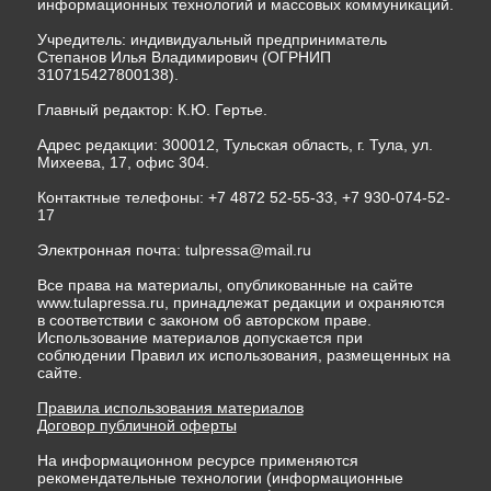
информационных технологий и массовых коммуникаций.
Учредитель: индивидуальный предприниматель
Степанов Илья Владимирович (ОГРНИП
310715427800138).
Главный редактор: К.Ю. Гертье.
Адрес редакции: 300012, Тульская область, г. Тула, ул.
Михеева, 17, офис 304.
Контактные телефоны: +7 4872 52-55-33, +7 930-074-52-
17
Электронная почта:
tulpressa@mail.ru
Все права на материалы, опубликованные на сайте
www.tulapressa.ru, принадлежат редакции и охраняются
в соответствии с законом об авторском праве.
Использование материалов допускается при
соблюдении Правил их использования, размещенных на
сайте.
Правила использования материалов
Договор публичной оферты
На информационном ресурсе применяются
рекомендательные технологии (информационные