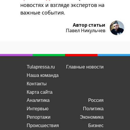
новостях и взгляде экспертов на
важные события.
Автор статьи
Павел Никульчев
Tulapressa.ru
Главные новости
Наша команда
Контакты
Карта сайта
Аналитика
Россия
Интервью
Политика
Репортажи
Экономика
Происшествия
Бизнес