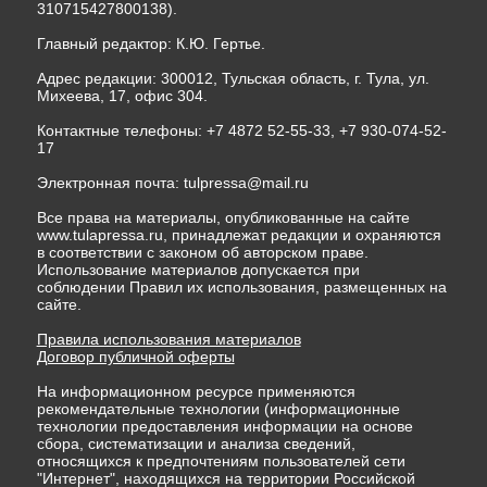
310715427800138).
Главный редактор: К.Ю. Гертье.
Адрес редакции: 300012, Тульская область, г. Тула, ул.
Михеева, 17, офис 304.
Контактные телефоны: +7 4872 52-55-33, +7 930-074-52-
17
Электронная почта:
tulpressa@mail.ru
Все права на материалы, опубликованные на сайте
www.tulapressa.ru, принадлежат редакции и охраняются
в соответствии с законом об авторском праве.
Использование материалов допускается при
соблюдении Правил их использования, размещенных на
сайте.
Правила использования материалов
Договор публичной оферты
На информационном ресурсе применяются
рекомендательные технологии (информационные
технологии предоставления информации на основе
сбора, систематизации и анализа сведений,
относящихся к предпочтениям пользователей сети
"Интернет", находящихся на территории Российской