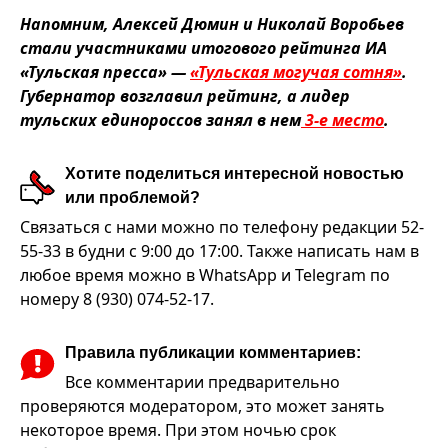
Напомним, Алексей Дюмин и Николай Воробьев
стали участниками итогового рейтинга ИА
«Тульская пресса» —
«Тульская могучая сотня»
.
Губернатор возглавил рейтинг, а лидер
тульских единороссов занял в нем
3-е место
.
Хотите поделиться интересной новостью
или проблемой?
Связаться с нами можно по телефону редакции 52-
55-33 в будни с 9:00 до 17:00. Также написать нам в
любое время можно в WhatsApp и Telegram по
номеру 8 (930) 074-52-17.
Правила публикации комментариев:
Все комментарии предварительно
проверяются модератором, это может занять
некоторое время. При этом ночью срок