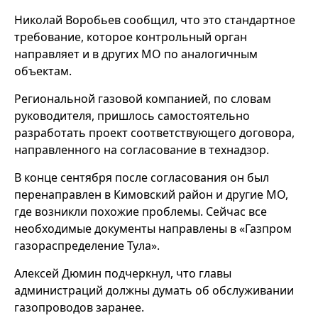
Николай Воробьев сообщил, что это стандартное
требование, которое контрольный орган
направляет и в других МО по аналогичным
объектам.
Региональной газовой компанией, по словам
руководителя, пришлось самостоятельно
разработать проект соответствующего договора,
направленного на согласование в технадзор.
В конце сентября после согласования он был
перенаправлен в Кимовский район и другие МО,
где возникли похожие проблемы. Сейчас все
необходимые документы направлены в «Газпром
газораспределение Тула».
Алексей Дюмин подчеркнул, что главы
администраций должны думать об обслуживании
газопроводов заранее.