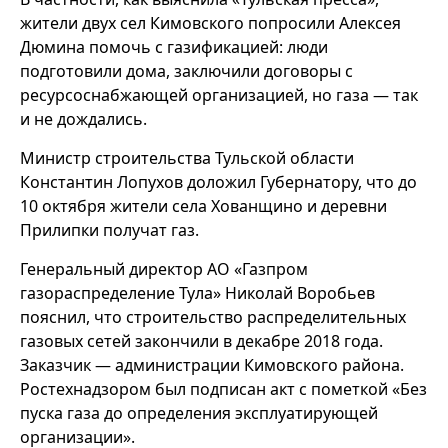
жители двух сел Кимовского попросили Алексея
Дюмина помочь с газификацией: люди
подготовили дома, заключили договоры с
ресурсоснабжающей организацией, но газа — так
и не дождались.
Министр строительства Тульской области
Константин Лопухов доложил Губернатору, что до
10 октября жители села Хованщино и деревни
Прилипки получат газ.
Генеральный директор АО «Газпром
газораспределение Тула» Николай Воробьев
пояснил, что строительство распределительных
газовых сетей закончили в декабре 2018 года.
Заказчик — администрации Кимовского района.
Ростехнадзором был подписан акт с пометкой «Без
пуска газа до определения эксплуатирующей
организации».