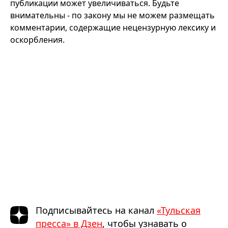
публикации может увеличиваться. Будьте
внимательны - по закону мы не можем размещать
комментарии, содержащие нецензурную лексику и
оскорбления.
Подписывайтесь на канал
«Тульская
пресса» в Дзен
, чтобы узнавать о