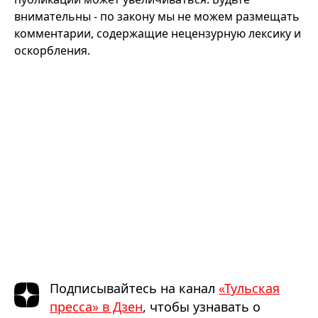
внимательны - по закону мы не можем размещать
комментарии, содержащие нецензурную лексику и
оскорбления.
Подписывайтесь на канал
«Тульская
пресса» в Дзен
, чтобы узнавать о