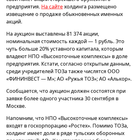
предприятия.
На сайте
холдинга размещено
извещение о продаже обыкновенных именных
акций.
На аукцион выставлены 81 374 акции,
номинальная стоимость каждой — 1 рубль. Это
чуть больше 20% уставного капитала, которым
владеют НПО «Высокоточные комплексы» в доле
предприятия. Кстати, согласно открытым данным,
среди учредителей ТОЗа также числятся ООО
«ФИНИНВЕСТ — М»; АО «Ружья ТОЗ»; АО «Алькор».
Сообщается, что аукцион должен состоятся при
заявке более одного участника 30 сентября в
Москве.
Напомним, что НПО «Высокоточные комплексы»
входят в госкорпорацию «Ростех». Помимо ТОЗа,
холдинг имеет доли в ряде тульских оборонных