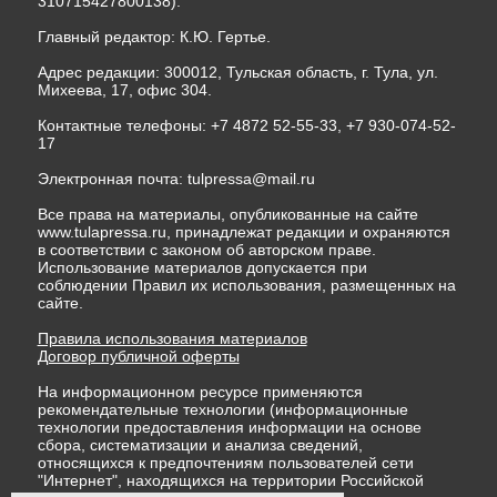
310715427800138).
Главный редактор: К.Ю. Гертье.
Адрес редакции: 300012, Тульская область, г. Тула, ул.
Михеева, 17, офис 304.
Контактные телефоны: +7 4872 52-55-33, +7 930-074-52-
17
Электронная почта:
tulpressa@mail.ru
Все права на материалы, опубликованные на сайте
www.tulapressa.ru, принадлежат редакции и охраняются
в соответствии с законом об авторском праве.
Использование материалов допускается при
соблюдении Правил их использования, размещенных на
сайте.
Правила использования материалов
Договор публичной оферты
На информационном ресурсе применяются
рекомендательные технологии (информационные
технологии предоставления информации на основе
сбора, систематизации и анализа сведений,
относящихся к предпочтениям пользователей сети
"Интернет", находящихся на территории Российской