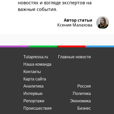
новостях и взгляде экспертов на
важные события.
Автор статьи
Ксения Малахова
Tulapressa.ru
Главные новости
Наша команда
Контакты
Карта сайта
Аналитика
Россия
Интервью
Политика
Репортажи
Экономика
Происшествия
Бизнес