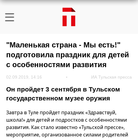
"Маленькая страна - Мы есть!"
подготовила праздник для детей
с особенностями развития
02.09.2019, 14:16
ИА Тульская пресса
Он пройдет 3 сентября в Тульском
государственном музее оружия
Завтра в Туле пройдет праздник «Здравствуй,
школа!» для детей и подростков с особенностями
развития. Как стало известно «Тульской прессе»,
мероприятие, организованное силами родителей