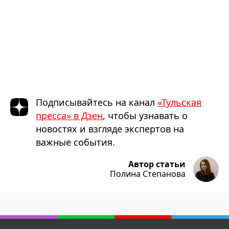
Подписывайтесь на канал
«Тульская
пресса» в Дзен
, чтобы узнавать о
новостях и взгляде экспертов на
важные события.
Автор статьи
Полина Степанова