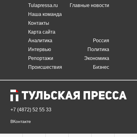
Tulapressa.ru
Главные новости
Наша команда
Контакты
Карта сайта
Аналитика
Россия
Интервью
Политика
Репортажи
Экономика
Происшествия
Бизнес
+7 (4872) 52 55 33
ВКонтакте