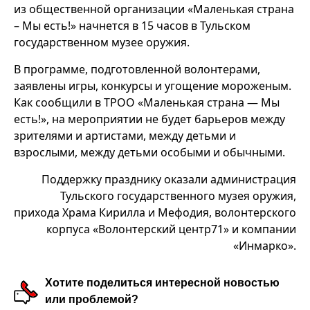
из общественной организации «Маленькая страна
– Мы есть!» начнется в 15 часов в Тульском
государственном музее оружия.
В программе, подготовленной волонтерами,
заявлены игры, конкурсы и угощение мороженым.
Как сообщили в ТРОО «Маленькая страна — Мы
есть!», на мероприятии не будет барьеров между
зрителями и артистами, между детьми и
взрослыми, между детьми особыми и обычными.
Поддержку празднику оказали администрация
Тульского государственного музея оружия,
прихода Храма Кирилла и Мефодия, волонтерского
корпуса «Волонтерский центр71» и компании
«Инмарко».
Хотите поделиться интересной новостью
или проблемой?