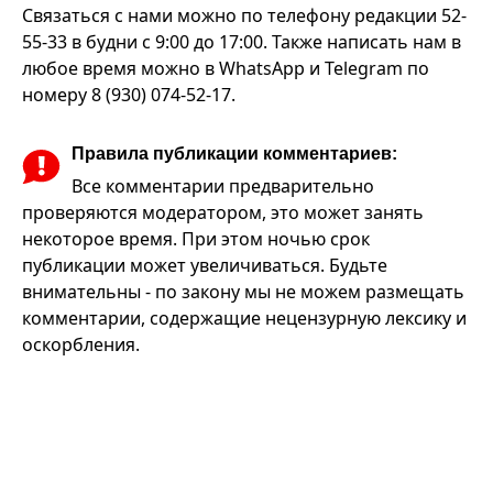
Связаться с нами можно по телефону редакции 52-
55-33 в будни с 9:00 до 17:00. Также написать нам в
любое время можно в WhatsApp и Telegram по
номеру 8 (930) 074-52-17.
Правила публикации комментариев:
Все комментарии предварительно
проверяются модератором, это может занять
некоторое время. При этом ночью срок
публикации может увеличиваться. Будьте
внимательны - по закону мы не можем размещать
комментарии, содержащие нецензурную лексику и
оскорбления.