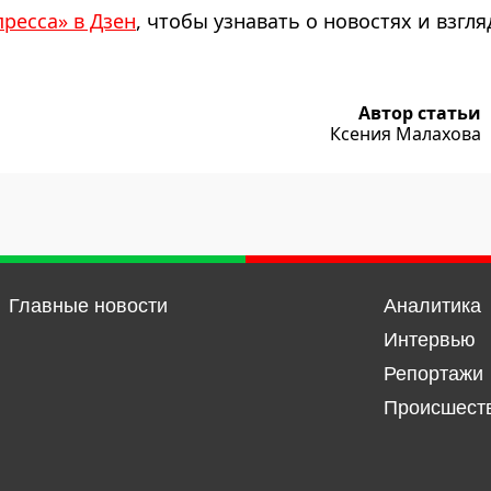
пресса» в Дзен
, чтобы узнавать о новостях и взгля
Автор статьи
Ксения Малахова
Главные новости
Аналитика
Интервью
Репортажи
Происшест