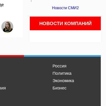
де
Новости СМИ2
НОВОСТИ КОМПАНИЙ
Россия
Политика
Экономика
вия
Бизнес