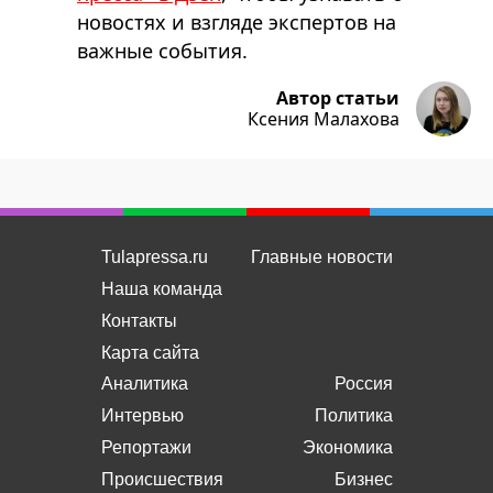
новостях и взгляде экспертов на
важные события.
Автор статьи
Ксения Малахова
Tulapressa.ru
Главные новости
Наша команда
Контакты
Карта сайта
Аналитика
Россия
Интервью
Политика
Репортажи
Экономика
Происшествия
Бизнес