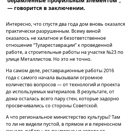
обрамленные профильным элементом”,
— говорится в заключении.
Интересно, что спустя два года дом вновь оказался
практически разрушенным. Всему виной
оказалось не халатное и безответственное
отношение “Тулареставрации” к проведенной
работе, а строительные работы на участке №23 по
улице Металлистов. Но это не точно.
На самом деле, реставрационные работы 2016
года с самого начала вызывали огромное
количество вопросов — от технологий и проекта
до используемых материалов. В результате, от
дома осталась всего пару стен, которые задорно
просвечивались со стороны Советской.
А что региональное министерство культуры? Там
то ли не видели пустой, в прямом и в переносном