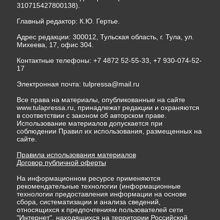
310715427800138).
Главный редактор: К.Ю. Гертье.
Адрес редакции: 300012, Тульская область, г. Тула, ул.
Михеева, 17, офис 304.
Контактные телефоны: +7 4872 52-55-33, +7 930-074-52-
17
Электронная почта:
tulpressa@mail.ru
Все права на материалы, опубликованные на сайте
www.tulapressa.ru, принадлежат редакции и охраняются
в соответствии с законом об авторском праве.
Использование материалов допускается при
соблюдении Правил их использования, размещенных на
сайте.
Правила использования материалов
Договор публичной оферты
На информационном ресурсе применяются
рекомендательные технологии (информационные
технологии предоставления информации на основе
сбора, систематизации и анализа сведений,
относящихся к предпочтениям пользователей сети
"Интернет", находящихся на территории Российской