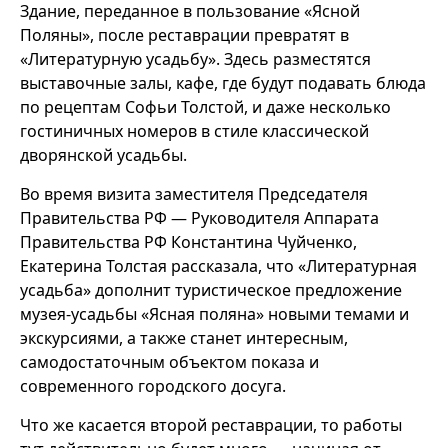
Здание, переданное в пользование «Ясной
Поляны», после реставрации превратят в
«Литературную усадьбу». Здесь разместятся
выставочные залы, кафе, где будут подавать блюда
по рецептам Софьи Толстой, и даже несколько
гостиничных номеров в стиле классической
дворянской усадьбы.
Во время визита заместителя Председателя
Правительства РФ — Руководителя Аппарата
Правительства РФ Константина Чуйченко,
Екатерина Толстая рассказала, что «Литературная
усадьба» дополнит туристическое предложение
музея-усадьбы «Ясная поляна» новыми темами и
экскурсиями, а также станет интересным,
самодостаточным объектом показа и
современного городского досуга.
Что же касается второй реставрации, то работы