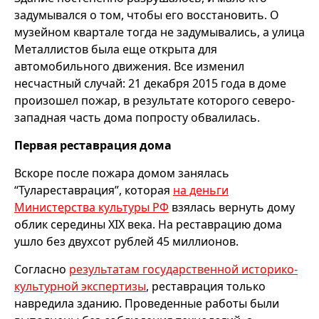
задумывался о том, чтобы его восстановить. О
музейном квартале тогда не задумывались, а улица
Металлистов была еще открыта для
автомобильного движения. Все изменил
несчастный случай: 21 декабря 2015 года в доме
произошел пожар, в результате которого северо-
западная часть дома попросту обвалилась.
Первая реставрация дома
Вскоре после пожара домом занялась
“Тулареставрация”, которая
на деньги
Министерства культуры РФ
взялась вернуть дому
облик середины XIX века. На реставрацию дома
ушло без двухсот рублей 45 миллионов.
Согласно
результатам государственной историко-
культурной экспертизы
, реставрация только
навредила зданию. Проведенные работы были