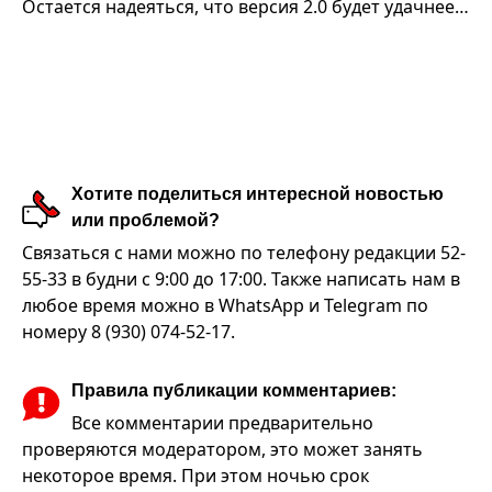
Остается надеяться, что версия 2.0 будет удачнее…
Хотите поделиться интересной новостью
или проблемой?
Связаться с нами можно по телефону редакции 52-
55-33 в будни с 9:00 до 17:00. Также написать нам в
любое время можно в WhatsApp и Telegram по
номеру 8 (930) 074-52-17.
Правила публикации комментариев:
Все комментарии предварительно
проверяются модератором, это может занять
некоторое время. При этом ночью срок