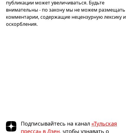
публикации может увеличиваться. Будьте
внимательны - по закону мы не можем размещать
комментарии, содержащие нецензурную лексику и
оскорбления.
Подписывайтесь на канал
«Тульская
пресса» в Дзен
, чтобы узнавать о