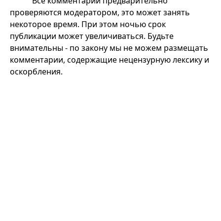
Все комментарии предварительно
проверяются модератором, это может занять
некоторое время. При этом ночью срок
публикации может увеличиваться. Будьте
внимательны - по закону мы не можем размещать
комментарии, содержащие нецензурную лексику и
оскорбления.