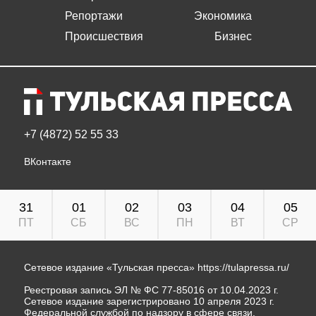
Репортажи
Экономика
Происшествия
Бизнес
+7 (4872) 52 55 33
ВКонтакте
31
01
02
03
04
05
ПТ
СБ
ВС
ПН
ВТ
СР
Сетевое издание «Тульская пресса»
https://tulapressa.ru/
Реестровая запись ЭЛ № ФС 77-85016 от 10.04.2023 г.
Сетевое издание зарегистрировано 10 апреля 2023 г.
Федеральной службой по надзору в сфере связи,