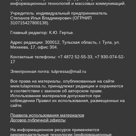
информационных технологий и массовых коммуникаций.
Учредитель: индивидуальный предприниматель
Степанов Илья Владимирович (ОГРНИП
310715427800138).
Главный редактор: К.Ю. Гертье.
Адрес редакции: 300012, Тульская область, г. Тула, ул.
Михеева, 17, офис 304.
Контактные телефоны: +7 4872 52-55-33, +7 930-074-52-
17
Электронная почта:
tulpressa@mail.ru
Все права на материалы, опубликованные на сайте
www.tulapressa.ru, принадлежат редакции и охраняются
в соответствии с законом об авторском праве.
Использование материалов допускается при
соблюдении Правил их использования, размещенных на
сайте.
Правила использования материалов
Договор публичной оферты
На информационном ресурсе применяются
рекомендательные технологии (информационные