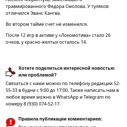
травмированного Федора Смолова. У туляков
отличился Эванс Кангва.
Во втором тайме счет не изменился.
После 12 игр в активе у «Локомотива» стало 26
очков, у красно-желтых осталось 14.
Хотите поделиться интересной новостью
или проблемой?
Связаться с нами можно по телефону редакции 52-
55-33 в будни с 9:00 до 17:00. Также написать нам в
любое время можно в WhatsApp и Telegram по
номеру 8 (930) 074-52-17.
Правила публикации комментариев: