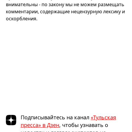
внимательны - по закону мы не можем размещать
комментарии, содержащие нецензурную лексику и
оскорбления.
Подписывайтесь на канал
«Тульская
пресса» в Дзен
, чтобы узнавать о