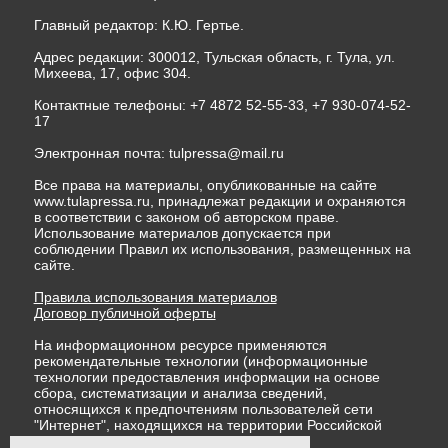
Главный редактор: К.Ю. Гертье.
Адрес редакции: 300012, Тульская область, г. Тула, ул.
Михеева, 17, офис 304.
Контактные телефоны: +7 4872 52-55-33, +7 930-074-52-
17
Электронная почта:
tulpressa@mail.ru
Все права на материалы, опубликованные на сайте
www.tulapressa.ru, принадлежат редакции и охраняются
в соответствии с законом об авторском праве.
Использование материалов допускается при
соблюдении Правил их использования, размещенных на
сайте.
Правила использования материалов
Договор публичной оферты
На информационном ресурсе применяются
рекомендательные технологии (информационные
технологии предоставления информации на основе
сбора, систематизации и анализа сведений,
относящихся к предпочтениям пользователей сети
"Интернет", находящихся на территории Российской
Федерации)