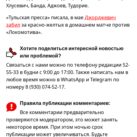
Хлусевич, Банда, Аджоев, Тудорие.
«Тульская пресса» писала, в мае
Джорджевич
забил
за красно-желтых в домашнем матче против
«Локомотива».
Хотите поделиться интересной новостью
или проблемой?
Связаться с нами можно по телефону редакции 52-
55-33 в будни с 9:00 до 17:00. Также написать нам в
любое время можно в WhatsApp и Telegram по
номеру 8 (930) 074-52-17.
Правила публикации комментариев:
Все комментарии предварительно
проверяются модератором, это может занять
некоторое время. При этом ночью срок
публикации может увеличиваться. Будьте