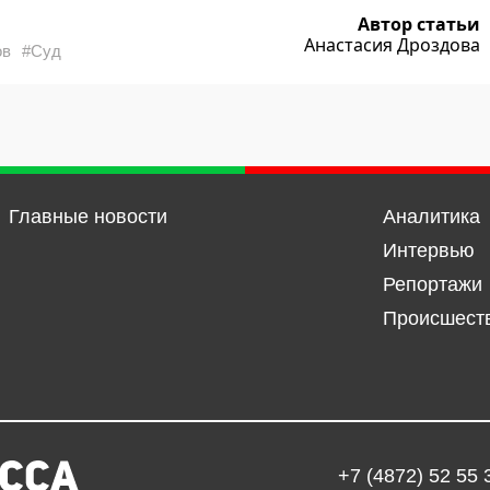
Автор статьи
Анастасия Дроздова
ов
#Суд
Главные новости
Аналитика
Интервью
Репортажи
Происшест
+7 (4872) 52 55 