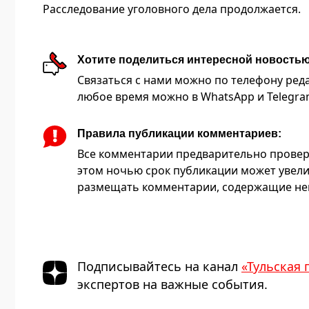
Расследование уголовного дела продолжается.
Хотите поделиться интересной новость
Связаться с нами можно по телефону редакц
любое время можно в WhatsApp и Telegram 
Правила публикации комментариев:
Все комментарии предварительно провер
этом ночью срок публикации может увели
размещать комментарии, содержащие нец
Подписывайтесь на канал
«Тульская 
экспертов на важные события.