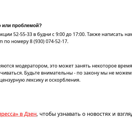
ю или проблемой?
ии 52-55-33 в будни с 9:00 до 17:00. Также написать на
по номеру 8 (930) 074-52-17.
яются модератором, это может занять некоторое время
чиваться. Будьте внимательны - по закону мы не можем
ензурную лексику и оскорбления.
пресса» в Дзен
, чтобы узнавать о новостях и взгля