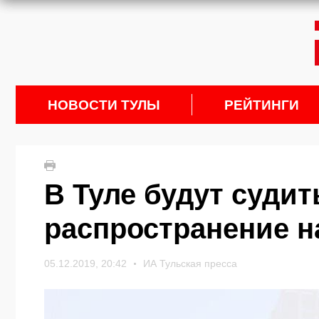
НОВОСТИ ТУЛЫ
РЕЙТИНГИ
В Туле будут судит
распространение н
05.12.2019, 20:42
ИА Тульская пресса