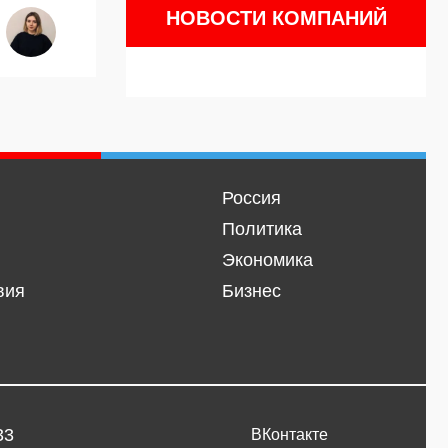
НОВОСТИ КОМПАНИЙ
Россия
Политика
Экономика
вия
Бизнес
33
ВКонтакте