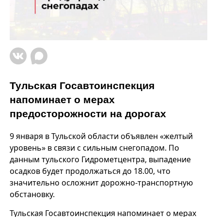
Тульская Госавтоинспекция
напоминает о мерах
предосторожности на дорогах
9 января в Тульской области объявлен «желтый
уровень» в связи с сильным снегопадом. По
данным тульского Гидрометцентра, выпадение
осадков будет продолжаться до 18.00, что
значительно осложнит дорожно-транспортную
обстановку.
Тульская Госавтоинспекция напоминает о мерах