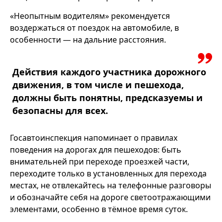
«Неопытным водителям» рекомендуется
воздержаться от поездок на автомобиле, в
особенности — на дальние расстояния.
Действия каждого участника дорожного
движения, в том числе и пешехода,
должны быть понятны, предсказуемы и
безопасны для всех.
Госавтоинспекция напоминает о правилах
поведения на дорогах для пешеходов: быть
внимательней при переходе проезжей части,
переходите только в установленных для перехода
местах, не отвлекайтесь на телефонные разговоры
и обозначайте себя на дороге светоотражающими
элементами, особенно в тёмное время суток.