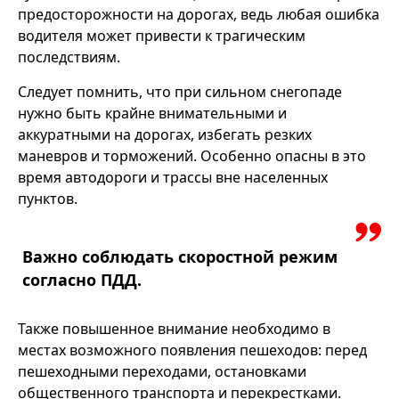
предосторожности на дорогах, ведь любая ошибка
водителя может привести к трагическим
последствиям.
Следует помнить, что при сильном снегопаде
нужно быть крайне внимательными и
аккуратными на дорогах, избегать резких
маневров и торможений. Особенно опасны в это
время автодороги и трассы вне населенных
пунктов.
Важно соблюдать скоростной режим
согласно ПДД.
Также повышенное внимание необходимо в
местах возможного появления пешеходов: перед
пешеходными переходами, остановками
общественного транспорта и перекрестками.