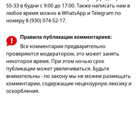
55-33 в будни с 9:00 до 17:00. Также написать нам в
любое время можно в WhatsApp и Telegram по
номеру 8 (930) 074-52-17.
Правила публикации комментариев:
Все комментарии предварительно
проверяются модератором, это может занять
некоторое время. При этом ночью срок
публикации может увеличиваться. Будьте
внимательны - по закону мы не можем размещать
комментарии, содержащие нецензурную лексику и
оскорбления.