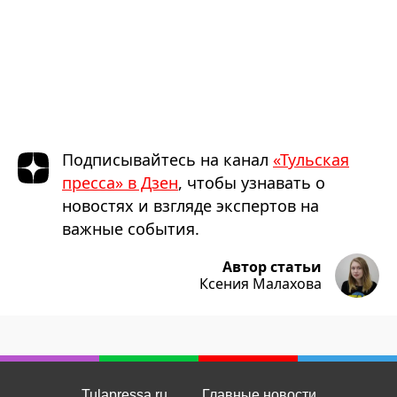
Подписывайтесь на канал
«Тульская
пресса» в Дзен
, чтобы узнавать о
новостях и взгляде экспертов на
важные события.
Автор статьи
Ксения Малахова
Tulapressa.ru
Главные новости