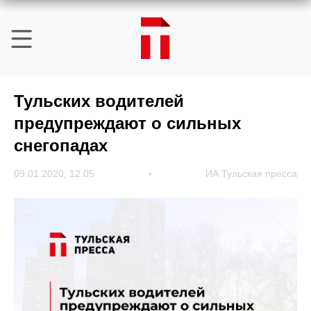
Тульских водителей
предупреждают о сильных
снегопадах
09.01.2020, 12:05
ИА Тульская пресса