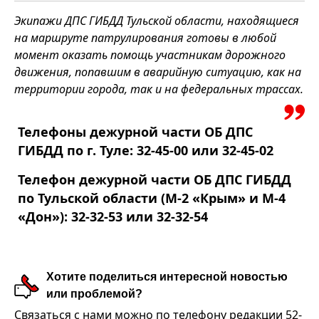
Экипажи ДПС ГИБДД Тульской области, находящиеся
на маршруте патрулирования готовы в любой
момент оказать помощь участникам дорожного
движения, попавшим в аварийную ситуацию, как на
территории города, так и на федеральных трассах.
Телефоны дежурной части ОБ ДПС
ГИБДД по г. Туле: 32-45-00 или 32-45-02
Телефон дежурной части ОБ ДПС ГИБДД
по Тульской области (М-2 «Крым» и М-4
«Дон»): 32-32-53 или 32-32-54
Хотите поделиться интересной новостью
или проблемой?
Связаться с нами можно по телефону редакции 52-