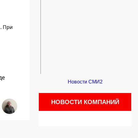
. При
де
Новости СМИ2
НОВОСТИ КОМПАНИЙ