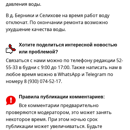
давления воды.
В д. Берники и Селихове на время работ воду
отключат. По окончании ремонта возможно
ухудшение качества воды.
Хотите поделиться интересной новостью
или проблемой?
Связаться с нами можно по телефону редакции 52-
55-33 в будни с 9:00 до 17:00. Также написать нам в
любое время можно в WhatsApp и Telegram по
номеру 8 (930) 074-52-17.
Правила публикации комментариев:
Все комментарии предварительно
проверяются модератором, это может занять
некоторое время. При этом ночью срок
публикации может увеличиваться. Будьте