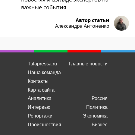
важные события.
Автор статьи
Александра Антоненко
Tulapressa.ru
Главные новости
Наша команда
Контакты
Карта сайта
Аналитика
Россия
Интервью
Политика
Репортажи
Экономика
Происшествия
Бизнес