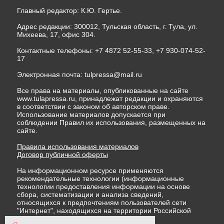
Главный редактор: К.Ю. Гертье.
Адрес редакции: 300012, Тульская область, г. Тула, ул.
Михеева, 17, офис 304.
Контактные телефоны: +7 4872 52-55-33, +7 930-074-52-
17
Электронная почта:
tulpressa@mail.ru
Все права на материалы, опубликованные на сайте
www.tulapressa.ru, принадлежат редакции и охраняются
в соответствии с законом об авторском праве.
Использование материалов допускается при
соблюдении Правил их использования, размещенных на
сайте.
Правила использования материалов
Договор публичной оферты
На информационном ресурсе применяются
рекомендательные технологии (информационные
технологии предоставления информации на основе
сбора, систематизации и анализа сведений,
относящихся к предпочтениям пользователей сети
"Интернет", находящихся на территории Российской
Федерации)