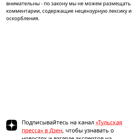
внимательны - по закону мы не можем размещать
комментарии, содержащие нецензурную лексику и
оскорбления.
Подписывайтесь на канал
«Тульская
пресса» в Дзен
, чтобы узнавать о
новостях и взгляде экспертов на