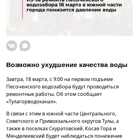
Возможно ухудшение качества воды
Завтра, 18 марта, с 9:00 на первом подъеме
Песоченского водозабора будут проводиться
ремонтные работы. Об этом сообщает
«Тулагорводоканал».
В связи с этим в южной части Центрального,
Советского и Привокзального округов Тулы, а
также в поселках Скуратовский, Косая Гора и
Менделеевский будет наблюдаться понижение