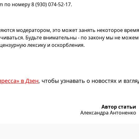
по номеру 8 (930) 074-52-17.
яются модератором, это может занять некоторое время
чиваться. Будьте внимательны - по закону мы не можем
ензурную лексику и оскорбления.
пресса» в Дзен
, чтобы узнавать о новостях и взгля
Автор статьи
Александра Антоненко