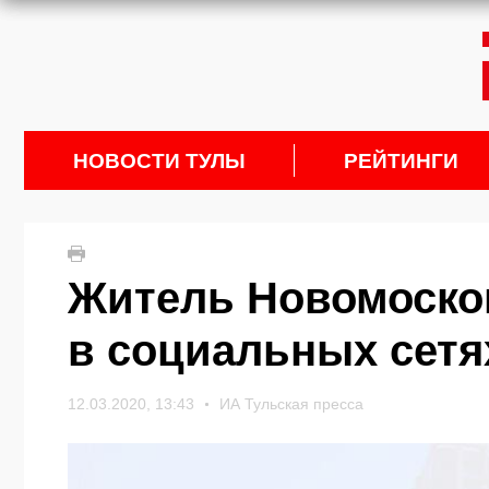
НОВОСТИ ТУЛЫ
РЕЙТИНГИ
Житель Новомоско
в социальных сетя
12.03.2020, 13:43
ИА Тульская пресса