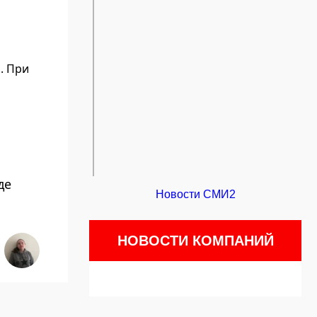
. При
де
Новости СМИ2
НОВОСТИ КОМПАНИЙ