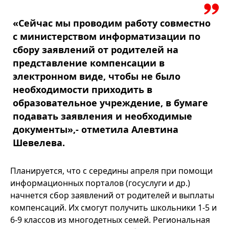
«Сейчас мы проводим работу совместно
с министерством информатизации по
сбору заявлений от родителей на
представление компенсации в
электронном виде, чтобы не было
необходимости приходить в
образовательное учреждение, в бумаге
подавать заявления и необходимые
документы»,- отметила Алевтина
Шевелева.
Планируется, что с середины апреля при помощи
информационных порталов (госуслуги и др.)
начнется сбор заявлений от родителей и выплаты
компенсаций. Их смогут получить школьники 1-5 и
6-9 классов из многодетных семей. Региональная