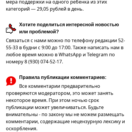
мера поддержки на одного ребенка из этих
категорий — 29,05 рублей в день.
Хотите поделиться интересной новостью
или проблемой?
Связаться с нами можно по телефону редакции 52-
55-33 в будни с 9:00 до 17:00. Также написать нам в
любое время можно в WhatsApp и Telegram по
номеру 8 (930) 074-52-17.
Правила публикации комментариев:
Все комментарии предварительно
проверяются модератором, это может занять
некоторое время. При этом ночью срок
публикации может увеличиваться. Будьте
внимательны - по закону мы не можем размещать
комментарии, содержащие нецензурную лексику и
оскорбления.