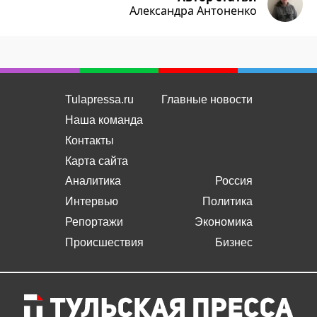
Александра Антоненко
Tulapressa.ru
Главные новости
Наша команда
Контакты
Карта сайта
Аналитика
Россия
Интервью
Политика
Репортажи
Экономика
Происшествия
Бизнес