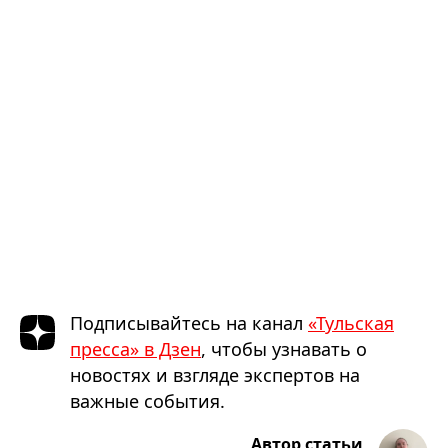
Подписывайтесь на канал
«Тульская
пресса» в Дзен
, чтобы узнавать о
новостях и взгляде экспертов на
важные события.
Автор статьи