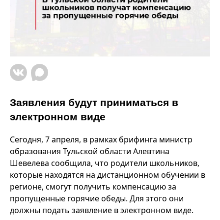
Заявления будут приниматься в
электронном виде
Сегодня, 7 апреля, в рамках брифинга министр
образования Тульской области Алевтина
Шевелева сообщила, что родители школьников,
которые находятся на дистанционном обучении в
регионе, смогут получить компенсацию за
пропущенные горячие обеды. Для этого они
должны подать заявление в электронном виде.