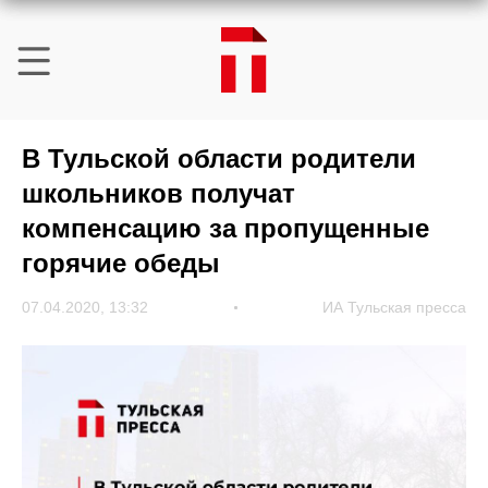
В Тульской области родители
школьников получат
компенсацию за пропущенные
горячие обеды
07.04.2020, 13:32
ИА Тульская пресса