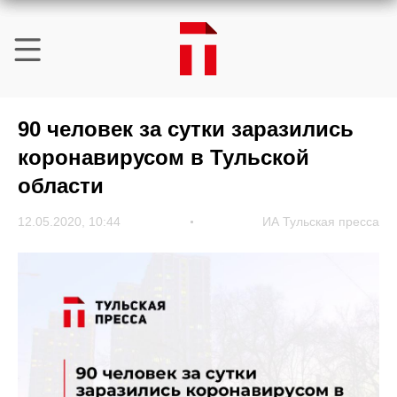
90 человек за сутки заразились
коронавирусом в Тульской
области
12.05.2020, 10:44
ИА Тульская пресса