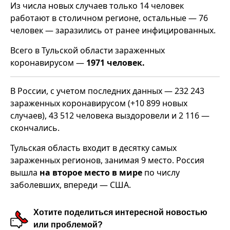
Из числа новых случаев только 14 человек
работают в столичном регионе, остальные — 76
человек — заразились от ранее инфицированных.
Всего в Тульской области зараженных
коронавирусом —
1971 человек.
В России, с учетом последних данных — 232 243
зараженных коронавирусом (+10 899 новых
случаев), 43 512 человека выздоровели и 2 116 —
скончались.
Тульская область входит в десятку самых
зараженных регионов, занимая 9 место. Россия
вышла
на второе место в мире
по числу
заболевших, впереди — США.
Хотите поделиться интересной новостью
или проблемой?