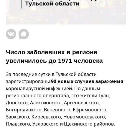
Число заболевших в регионе
увеличилось до 1971 человека
За последние сутки в Тульской области
зарегистрированы
90 новых случаев заражения
коронавирусной инфекцией. По данным
регионального оперштаба, это жители Тулы,
Донского, Алексинского, Арсеньевского,
Богородицкого, Веневского, Ефремовского,
Заокского, Киреевского, Новомосковского,
Плавского, Узловского и Щекинского районов.