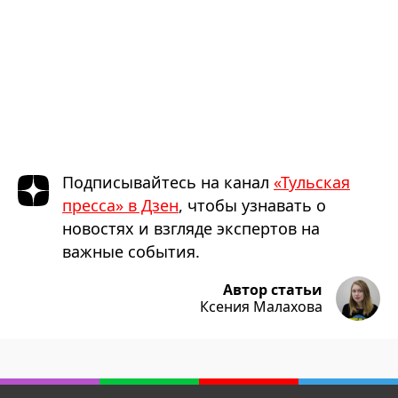
Подписывайтесь на канал
«Тульская
пресса» в Дзен
, чтобы узнавать о
новостях и взгляде экспертов на
важные события.
Автор статьи
Ксения Малахова