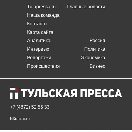
Tulapressa.ru
Главные новости
Наша команда
Контакты
Карта сайта
Аналитика
Россия
Интервью
Политика
Репортажи
Экономика
Происшествия
Бизнес
+7 (4872) 52 55 33
ВКонтакте