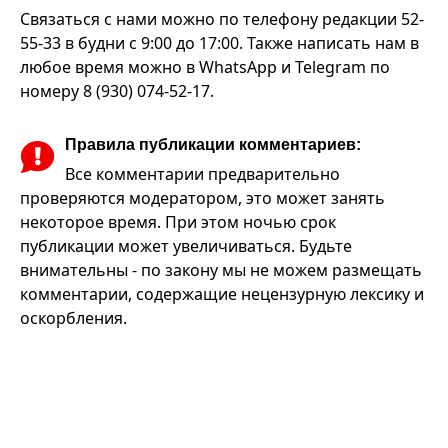
Связаться с нами можно по телефону редакции 52-
55-33 в будни с 9:00 до 17:00. Также написать нам в
любое время можно в WhatsApp и Telegram по
номеру 8 (930) 074-52-17.
Правила публикации комментариев:
Все комментарии предварительно
проверяются модератором, это может занять
некоторое время. При этом ночью срок
публикации может увеличиваться. Будьте
внимательны - по закону мы не можем размещать
комментарии, содержащие нецензурную лексику и
оскорбления.