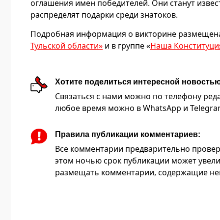
оглашения имен победителей. Они станут извес
распределят подарки среди знатоков.
Подробная информация о викторине размещена
Тульской области»
и в группе «
Наша Конституци
Хотите поделиться интересной новость
Связаться с нами можно по телефону редакц
любое время можно в WhatsApp и Telegram 
Правила публикации комментариев:
Все комментарии предварительно провер
этом ночью срок публикации может увели
размещать комментарии, содержащие нец