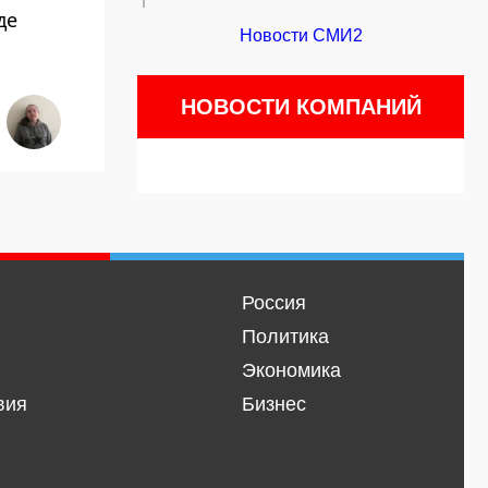
де
Новости СМИ2
НОВОСТИ КОМПАНИЙ
Россия
Политика
Экономика
вия
Бизнес