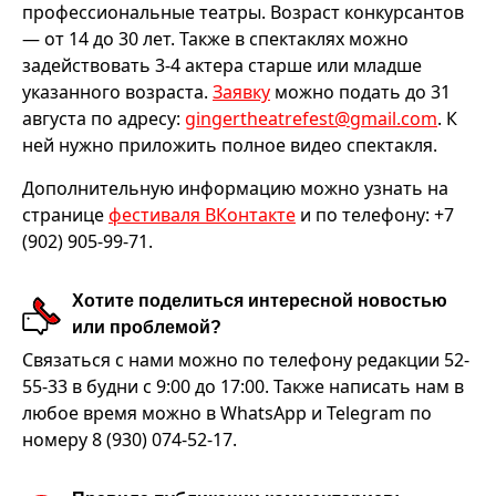
профессиональные театры. Возраст конкурсантов
— от 14 до 30 лет. Также в спектаклях можно
задействовать 3-4 актера старше или младше
указанного возраста.
Заявку
можно подать до 31
августа по адресу:
gingertheatrefest@gmail.com
. К
ней нужно приложить полное видео спектакля.
Дополнительную информацию можно узнать на
странице
фестиваля ВКонтакте
и по телефону: +7
(902) 905-99-71.
Хотите поделиться интересной новостью
или проблемой?
Связаться с нами можно по телефону редакции 52-
55-33 в будни с 9:00 до 17:00. Также написать нам в
любое время можно в WhatsApp и Telegram по
номеру 8 (930) 074-52-17.