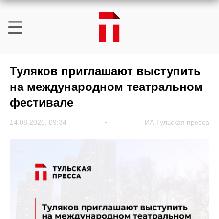
Туляков приглашают выступить
на международном театральном
фестивале
14.08.2020, 09:34
ИА Тульская пресса