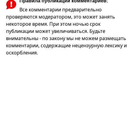
Правила публикации комментариев:
Все комментарии предварительно
проверяются модератором, это может занять
некоторое время. При этом ночью срок
публикации может увеличиваться. Будьте
внимательны - по закону мы не можем размещать
комментарии, содержащие нецензурную лексику и
оскорбления.