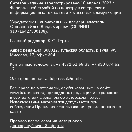
Сетевое издание зарегистрировано 10 апреля 2023 г.
Федеральной службой по надзору в сфере связи,
информационных технологий и массовых коммуникаций.
Учредитель: индивидуальный предприниматель
Степанов Илья Владимирович (ОГРНИП
310715427800138).
Главный редактор: К.Ю. Гертье.
Адрес редакции: 300012, Тульская область, г. Тула, ул.
Михеева, 17, офис 304.
Контактные телефоны: +7 4872 52-55-33, +7 930-074-52-
17
Электронная почта:
tulpressa@mail.ru
Все права на материалы, опубликованные на сайте
www.tulapressa.ru, принадлежат редакции и охраняются
в соответствии с законом об авторском праве.
Использование материалов допускается при
соблюдении Правил их использования, размещенных на
сайте.
Правила использования материалов
Договор публичной оферты