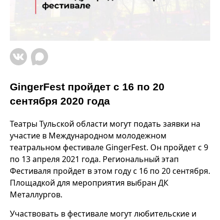
GingerFest пройдет с 16 по 20
сентября 2020 года
Театры Тульской области могут подать заявки на
участие в Международном молодежном
театральном фестивале GingerFest. Он пройдет с 9
по 13 апреля 2021 года. Региональный этап
Фестиваля пройдет в этом году с 16 по 20 сентября.
Площадкой для мероприятия выбран ДК
Металлургов.
Участвовать в фестивале могут любительские и