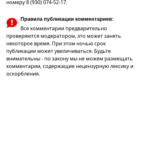
номеру 8 (930) 074-52-17.
Правила публикации комментариев:
Все комментарии предварительно
проверяются модератором, это может занять
некоторое время. При этом ночью срок
публикации может увеличиваться. Будьте
внимательны - по закону мы не можем размещать
комментарии, содержащие нецензурную лексику и
оскорбления.