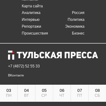
Карта сайта
Аналитика
Россия
Интервью
Политика
Репортажи
Экономика
Происшествия
Бизнес
+7 (4872) 52 55 33
ВКонтакте
03
04
05
06
07
08
ПН
ВТ
СР
ЧТ
ПТ
СБ