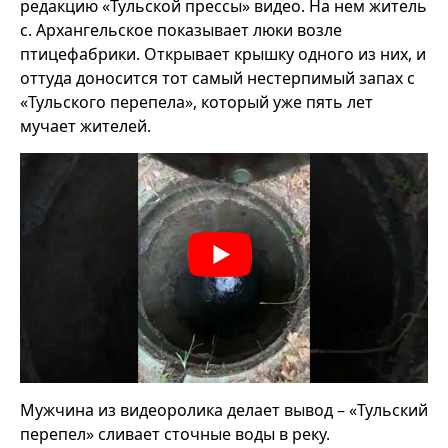
редакцию «Тульской прессы» видео. На нем житель
с. Архангельское показывает люки возле
птицефабрики. Открывает крышку одного из них, и
оттуда доносится тот самый нестерпимый запах с
«Тульского перепела», который уже пять лет
мучает жителей.
Мужчина из видеоролика делает вывод – «Тульский
перепел» сливает сточные воды в реку.