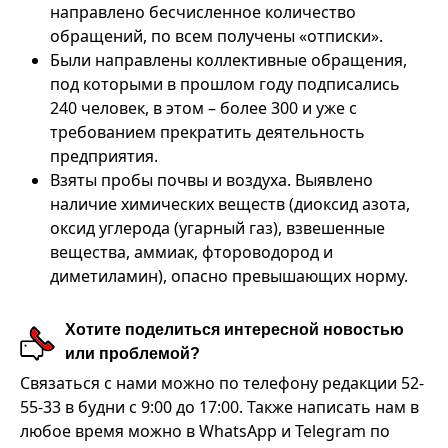
направлено бесчисленное количество
обращений, по всем получены «отписки».
Были направлены коллективные обращения,
под которыми в прошлом году подписались
240 человек, в этом – более 300 и уже с
требованием прекратить деятельность
предприятия.
Взяты пробы почвы и воздуха. Выявлено
наличие химических веществ (диоксид азота,
оксид углерода (угарный газ), взвешенные
вещества, аммиак, фтороводород и
диметиламин), опасно превышающих норму.
Хотите поделиться интересной новостью
или проблемой?
Связаться с нами можно по телефону редакции 52-
55-33 в будни с 9:00 до 17:00. Также написать нам в
любое время можно в WhatsApp и Telegram по