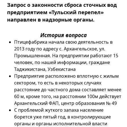
Запрос о законности сброса сточных вод
предприятием «Тульский перепел»
направлен в надзорные органы.
История вопроса
Птицефабрика начала свою деятельность в
2013 году по адресу с. Архангельское, ул.
Промышленная. На предприятии работают 15
человек, по нашей информации, граждане
Таджикистана, Узбекистана
Предприятие расположено вплотную с жилым
сектором, то есть в некоторых случаях
расстояние до частного дома составляет менее
60 м, кроме того, на расстоянии 100м действует
Архангельский ФАП, центр образования № 49
С проблемой жуткого запаха население
борется уже пятый год, в контролирующие
органы и органы исполнительной власти