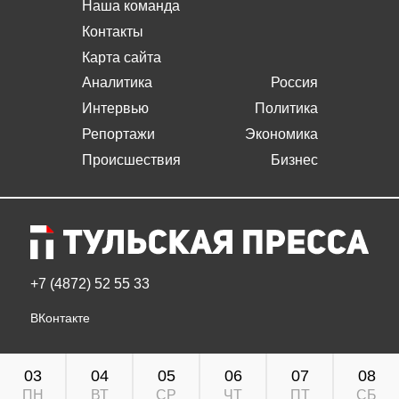
Наша команда
Контакты
Карта сайта
Аналитика
Россия
Интервью
Политика
Репортажи
Экономика
Происшествия
Бизнес
+7 (4872) 52 55 33
ВКонтакте
03
04
05
06
07
08
ПН
ВТ
СР
ЧТ
ПТ
СБ