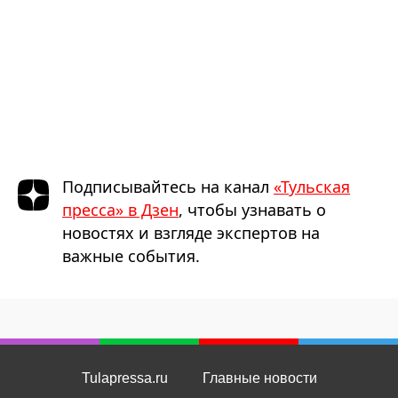
Подписывайтесь на канал
«Тульская
пресса» в Дзен
, чтобы узнавать о
новостях и взгляде экспертов на
важные события.
Tulapressa.ru
Главные новости