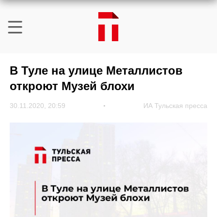
В Туле на улице Металлистов
откроют Музей блохи
30.11.2020, 20:59
ИА Тульская пресса