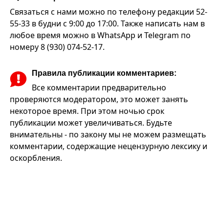
Связаться с нами можно по телефону редакции 52-
55-33 в будни с 9:00 до 17:00. Также написать нам в
любое время можно в WhatsApp и Telegram по
номеру 8 (930) 074-52-17.
Правила публикации комментариев:
Все комментарии предварительно
проверяются модератором, это может занять
некоторое время. При этом ночью срок
публикации может увеличиваться. Будьте
внимательны - по закону мы не можем размещать
комментарии, содержащие нецензурную лексику и
оскорбления.