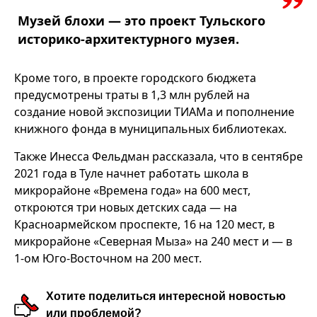
Музей блохи — это проект Тульского
историко-архитектурного музея.
Кроме того, в проекте городского бюджета
предусмотрены траты в 1,3 млн рублей на
создание новой экспозиции ТИАМа и пополнение
книжного фонда в муниципальных библиотеках.
Также Инесса Фельдман рассказала, что в сентябре
2021 года в Туле начнет работать школа в
микрорайоне «Времена года» на 600 мест,
откроются три новых детских сада — на
Красноармейском проспекте, 16 на 120 мест, в
микрорайоне «Северная Мыза» на 240 мест и — в
1-ом Юго-Восточном на 200 мест.
Хотите поделиться интересной новостью
или проблемой?