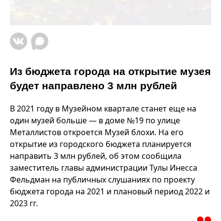
Из бюджета города на открытие музея
будет направлено 3 млн рублей
В 2021 году в Музейном квартале станет еще на
один музей больше — в доме №19 по улице
Металлистов откроется Музей блохи. На его
открытие из городского бюджета планируется
направить 3 млн рублей, об этом сообщила
заместитель главы администрации Тулы Инесса
Фельдман на публичных слушаниях по проекту
бюджета города на 2021 и плановый период 2022 и
2023 гг.