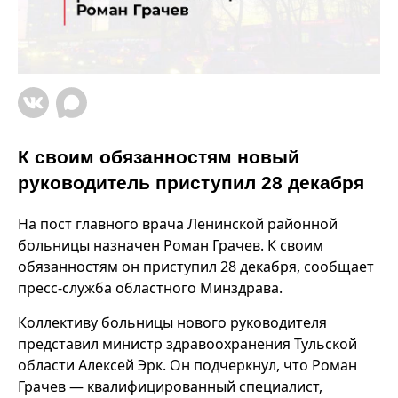
К своим обязанностям новый
руководитель приступил 28 декабря
На пост главного врача Ленинской районной
больницы назначен Роман Грачев. К своим
обязанностям он приступил 28 декабря, сообщает
пресс-служба областного Минздрава.
Коллективу больницы нового руководителя
представил министр здравоохранения Тульской
области Алексей Эрк. Он подчеркнул, что Роман
Грачев — квалифицированный специалист,