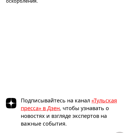
оскорбления.
Подписывайтесь на канал
«Тульская
пресса» в Дзен
, чтобы узнавать о
новостях и взгляде экспертов на
важные события.