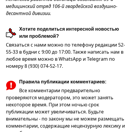
медицинский отряд 106-й гвардейской воздушно-
десантной дивизии.
Хотите поделиться интересной новостью
или проблемой?
Связаться с нами можно по телефону редакции 52-
55-33 в будни с 9:00 до 17:00. Также написать нам в
любое время можно в WhatsApp и Telegram по
номеру 8 (930) 074-52-17.
Правила публикации комментариев:
Все комментарии предварительно
проверяются модератором, это может занять
некоторое время. При этом ночью срок
публикации может увеличиваться. Будьте
внимательны - по закону мы не можем размещать
комментарии, содержащие нецензурную лексику и