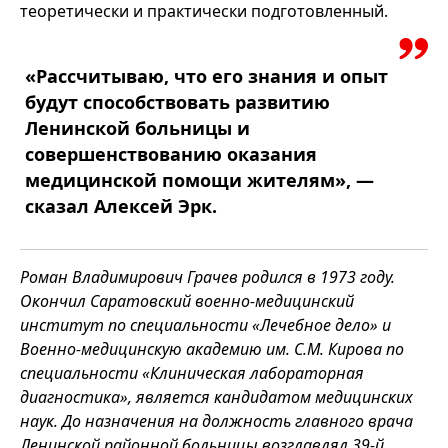
теоретически и практически подготовленный.
«Рассчитываю, что его знания и опыт
будут способствовать развитию
Ленинской больницы и
совершенствованию оказания
медицинской помощи жителям», —
сказал Алексей Эрк.
Роман Владимирович Грачев родился в 1973 году.
Окончил Саратовский военно-медицинский
институт по специальности «Лечебное дело» и
Военно-медицинскую академию им. С.М. Кирова по
специальности «Клиническая лабораторная
диагностика», является кандидатом медицинских
наук. До назначения на должность главного врача
Ленинской районной больницы возглавлял 39-й