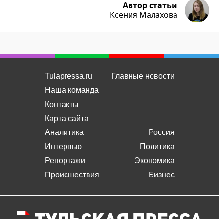
Автор статьи
Ксения Малахова
Tulapressa.ru
Главные новости
Наша команда
Контакты
Карта сайта
Аналитика
Россия
Интервью
Политика
Репортажи
Экономика
Происшествия
Бизнес