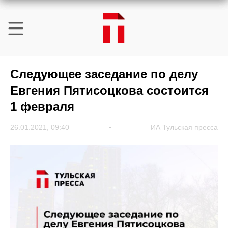
Следующее заседание по делу
Евгения Пятисоцкова состоится
1 февраля
26.01.2021, 09:40
ИА Тульская пресса