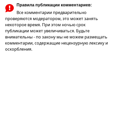
Правила публикации комментариев:
Все комментарии предварительно
проверяются модератором, это может занять
некоторое время. При этом ночью срок
публикации может увеличиваться. Будьте
внимательны - по закону мы не можем размещать
комментарии, содержащие нецензурную лексику и
оскорбления.