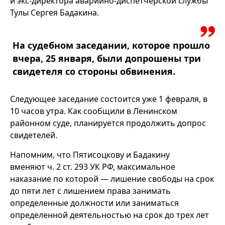
и экс-директора аварийно-диспетчерской службы
Тулы Сергея Бадакина.
На судебном заседании, которое прошло
вчера, 25 января, были допрошены три
свидетеля со стороны обвинения.
Следующее заседание состоится уже 1 февраля, в
10 часов утра. Как сообщили в Ленинском
районном суде, планируется продолжить допрос
свидетелей.
Напомним, что Пятисоцкову и Бадакину
вменяют ч. 2 ст. 293 УК РФ, максимальное
наказание по которой — лишение свободы на срок
до пяти лет с лишением права занимать
определенные должности или заниматься
определенной деятельностью на срок до трех лет