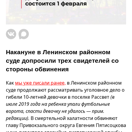
Накануне в Ленинском районном
суде допросили трех свидетелей со
стороны обвинения
Как
мы уже писали ранее,
в Ленинском районном
суде продолжают рассматривать уголовное дело о
гибели 10-летней девочки в поселке Рассвет
(в
июле 2019 года на ребенка упали футбольные
ворота, спасти девочку не удалось — прим.
редакции).
В смертельной халатности обвиняют
главу Привокзального округа Евгения Пятисоцкова