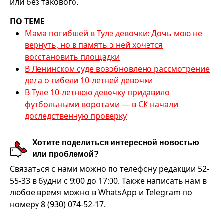
или без такового.
ПО ТЕМЕ
Мама погибшей в Туле девочки: Дочь мою не
вернуть, но в память о ней хочется
восстановить площадки
В Ленинском суде возобновлено рассмотрение
дела о гибели 10-летней девочки
В Туле 10-летнюю девочку придавило
футбольными воротами — в СК начали
доследственную проверку
Хотите поделиться интересной новостью
или проблемой?
Связаться с нами можно по телефону редакции 52-
55-33 в будни с 9:00 до 17:00. Также написать нам в
любое время можно в WhatsApp и Telegram по
номеру 8 (930) 074-52-17.