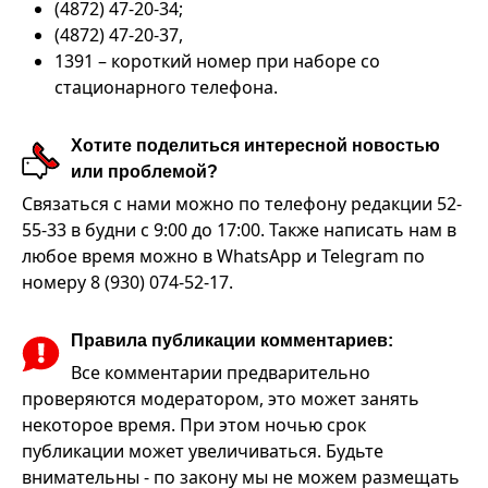
(4872) 47-20-34;
(4872) 47-20-37,
1391 – короткий номер при наборе со
стационарного телефона.
Хотите поделиться интересной новостью
или проблемой?
Связаться с нами можно по телефону редакции 52-
55-33 в будни с 9:00 до 17:00. Также написать нам в
любое время можно в WhatsApp и Telegram по
номеру 8 (930) 074-52-17.
Правила публикации комментариев:
Все комментарии предварительно
проверяются модератором, это может занять
некоторое время. При этом ночью срок
публикации может увеличиваться. Будьте
внимательны - по закону мы не можем размещать