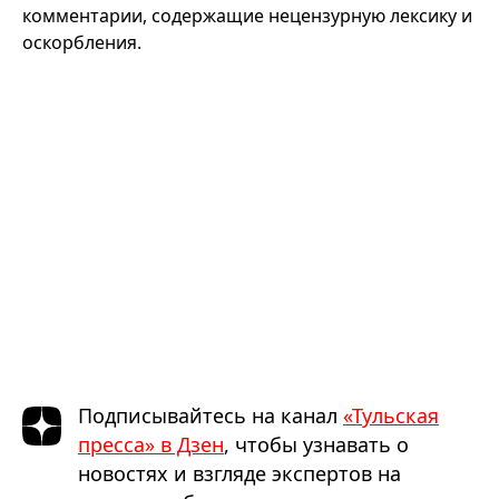
комментарии, содержащие нецензурную лексику и
оскорбления.
Подписывайтесь на канал
«Тульская
пресса» в Дзен
, чтобы узнавать о
новостях и взгляде экспертов на