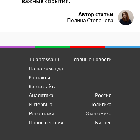
важные события.
Автор статьи
Полина Степанова
Tulapressa.ru
Главные новости
Наша команда
Контакты
Карта сайта
Аналитика
Россия
Интервью
Политика
Репортажи
Экономика
Происшествия
Бизнес