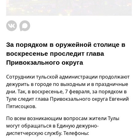
За порядком в оружейной столице в
воскресенье проследит глава
Привокзального округа
Сотрудники тульской администрации продолжают
дежурить в городе по выходным и в праздничные
дни. Так, в воскресенье, 7 февраля, за порядком в
Туле следит глава Привокзального округа Евгений
Пятисоцков.
По всем возникающим вопросам жители Тулы
могут обращаться в Единую дежурно-
диспетчерскую службу. Телефоны: