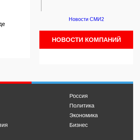
Новости СМИ2
де
НОВОСТИ КОМПАНИЙ
Россия
Политика
Экономика
вия
Бизнес