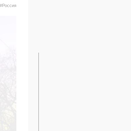
#Россия