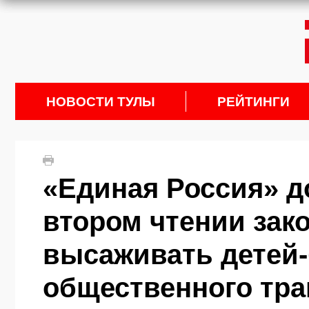
НОВОСТИ ТУЛЫ
РЕЙТИНГИ
«Единая Россия» д
втором чтении зако
высаживать детей-
общественного тра