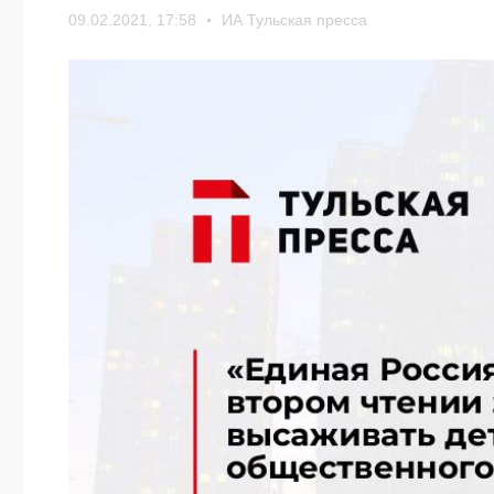
09.02.2021, 17:58
ИА Тульская пресса