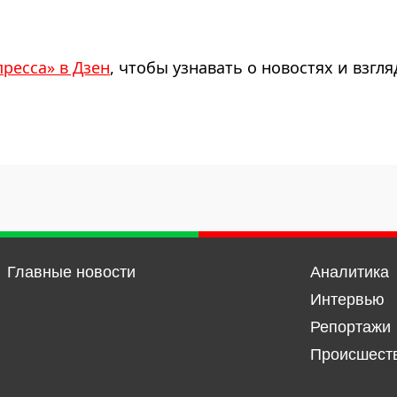
пресса» в Дзен
, чтобы узнавать о новостях и взгля
Главные новости
Аналитика
Интервью
Репортажи
Происшест