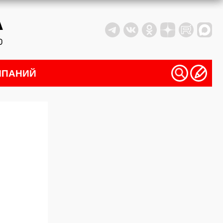
МПАНИЙ