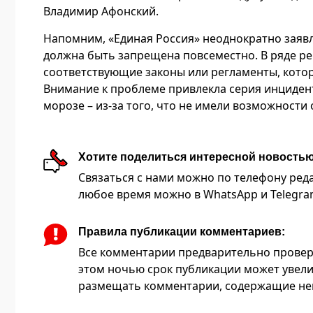
Владимир Афонский.
Напомним, «Единая Россия» неоднократно заявл
должна быть запрещена повсеместно. В ряде ре
соответствующие законы или регламенты, кото
Внимание к проблеме привлекла серия инциденто
морозе – из-за того, что не имели возможности 
Хотите поделиться интересной новость
Связаться с нами можно по телефону редакц
любое время можно в WhatsApp и Telegram 
Правила публикации комментариев:
Все комментарии предварительно провер
этом ночью срок публикации может увели
размещать комментарии, содержащие нец