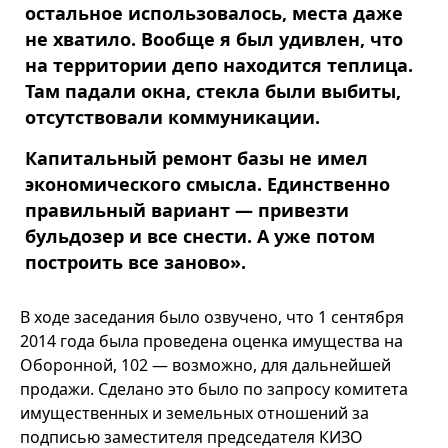
остальное использовалось, места даже
не хватило. Вообще я был удивлен, что
на территории депо находится теплица.
Там падали окна, стекла были выбиты,
отсутствовали коммуникации.
Капитальный ремонт базы не имел
экономического смысла. Единственно
правильный вариант — привезти
бульдозер и все снести. А уже потом
построить все заново».
В ходе заседания было озвучено, что 1 сентября
2014 года была проведена оценка имущества на
Оборонной, 102 — возможно, для дальнейшей
продажи. Сделано это было по запросу комитета
имущественных и земельных отношений за
подписью заместителя председателя КИЗО