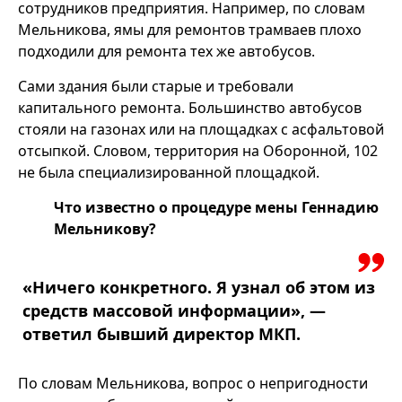
сотрудников предприятия. Например, по словам
Мельникова, ямы для ремонтов трамваев плохо
подходили для ремонта тех же автобусов.
Сами здания были старые и требовали
капитального ремонта. Большинство автобусов
стояли на газонах или на площадках с асфальтовой
отсыпкой. Словом, территория на Оборонной, 102
не была специализированной площадкой.
Что известно о процедуре мены Геннадию
Мельникову?
«Ничего конкретного. Я узнал об этом из
средств массовой информации», —
ответил бывший директор МКП.
По словам Мельникова, вопрос о непригодности