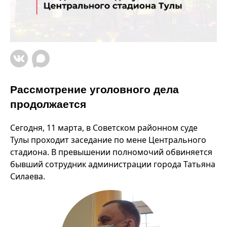
Рассмотрение уголовного дела
продолжается
Сегодня, 11 марта, в Советском районном суде
Тулы проходит заседание по мене Центрального
стадиона. В превышении полномочий обвиняется
бывший сотрудник администрации города Татьяна
Силаева.