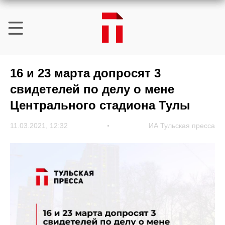
16 и 23 марта допросят 3
свидетелей по делу о мене
Центрального стадиона Тулы
11.03.2021, 12:32
ИА Тульская пресса