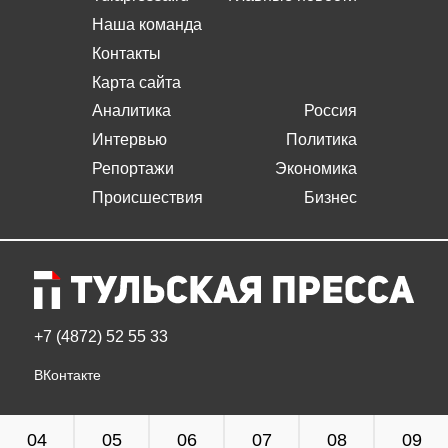
Наша команда
Контакты
Карта сайта
Аналитика
Россия
Интервью
Политика
Репортажи
Экономика
Происшествия
Бизнес
+7 (4872) 52 55 33
ВКонтакте
04
05
06
07
08
09