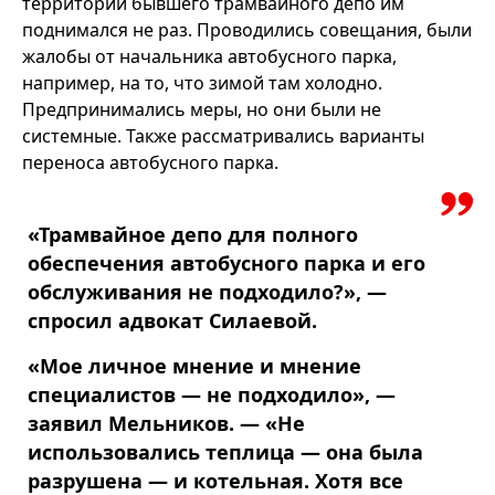
территории бывшего трамвайного депо им
поднимался не раз. Проводились совещания, были
жалобы от начальника автобусного парка,
например, на то, что зимой там холодно.
Предпринимались меры, но они были не
системные. Также рассматривались варианты
переноса автобусного парка.
«Трамвайное депо для полного
обеспечения автобусного парка и его
обслуживания не подходило?», —
спросил адвокат Силаевой.
«Мое личное мнение и мнение
специалистов — не подходило», —
заявил Мельников. — «Не
использовались теплица — она была
разрушена — и котельная. Хотя все