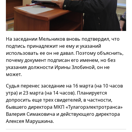
На заседании Мельников вновь подтвердил, что
подпись принадлежит не ему и указаний
использовать ее он не давал. Поэтому объяснить,
почему документ подписан его именем, но без
указания должности Ирины Злобиной, он не
может.
Судья перенес заседание на 16 марта (на 10 часов
утра) и 23 марта (на 14 часов). Планируется
допросить еще трех свидетелей, в частности,
бывшего директора МКП «Тулагорэлектротранса»
Валерия Симаковича и действующего директора
Алексея Марушкина.