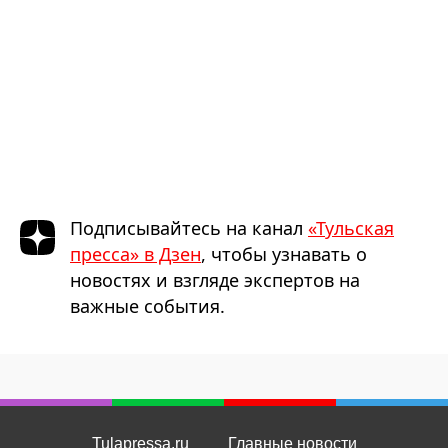
Подписывайтесь на канал
«Тульская
пресса» в Дзен
, чтобы узнавать о
новостях и взгляде экспертов на
важные события.
Tulapressa.ru
Главные новости