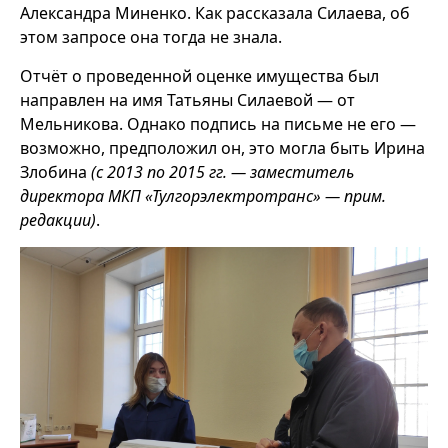
Александра Миненко. Как рассказала Силаева, об
этом запросе она тогда не знала.
Отчёт о проведенной оценке имущества был
направлен на имя Татьяны Силаевой — от
Мельникова. Однако подпись на письме не его —
возможно, предположил он, это могла быть Ирина
Злобина
(с 2013 по 2015 гг. — заместитель
директора МКП «Тулгорэлектротранс» — прим.
редакции)
.