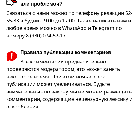
или проблемой?
Связаться с нами можно по телефону редакции 52-
55-33 в будни с 9:00 до 17:00. Также написать нам в
любое время можно в WhatsApp и Telegram по
номеру 8 (930) 074-52-17.
Правила публикации комментариев:
Все комментарии предварительно
проверяются модератором, это может занять
некоторое время. При этом ночью срок
публикации может увеличиваться. Будьте
внимательны - по закону мы не можем размещать
комментарии, содержащие нецензурную лексику и
оскорбления.