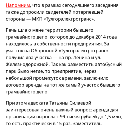
Напомним
, что в рамках сегодняшнего заседания
также допросили свидетелей потерпевшей
стороны — МКП «Тулгорэлектротранс».
Речь шла о мене территории бывшего
трамвайного депо, которое до декабря 2014 года
находилось в собственности предприятия. За
участок на Оборонной «Тулгорэлектротранс»
получил два участка — на пр. Ленина и ул.
Железнодорожной. Так как разместить автобусный
парк было негде, то предприятие, через
небольшой промежуток времени, заключило
договор аренды на тот же самый участок бывшего
трамвайного депо.
При этом адвоката Татьяны Силаевой
заинтересовал очень важный вопрос: аренда для
организации выросла с 99 тысяч рублей до 1,5 млн,
то есть практически в 15 раз. Заместитель