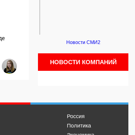
де
Новости СМИ2
НОВОСТИ КОМПАНИЙ
Россия
Политика