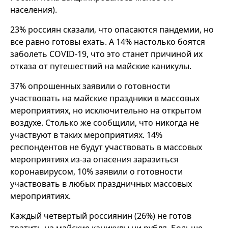
населения).
23% россиян сказали, что опасаются пандемии, но
все равно готовы ехать. А 14% настолько боятся
заболеть COVID-19, что это станет причиной их
отказа от путешествий на майские каникулы.
37% опрошенных заявили о готовности
участвовать на майские праздники в массовых
мероприятиях, но исключительно на открытом
воздухе. Столько же сообщили, что никогда не
участвуют в таких мероприятиях. 14%
респондентов не будут участвовать в массовых
мероприятиях из-за опасения заразиться
коронавирусом, 10% заявили о готовности
участвовать в любых праздничных массовых
мероприятиях.
Каждый четвертый россиянин (26%) не готов