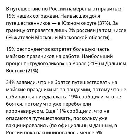
В путешествие по России намерены отправиться
15% наших сограждан. Наивысшая доля
путешественников — в Южном округе (37%). За
границу отправятся лишь 2% россиян (в том числе
6% жителей Москвы и Московской области).
15% респондентов встретят большую часть
майских праздников на работе. Наибольший
процент «трудоголиков» на Урале (21%) и Дальнем
Востоке (21%).
34% заявили, что не боятся путешествовать на
майские праздники из-за пандемии, потому что не
собираются никуда ехать. 19% сообщили, что не
боятся, потому что уже переболели
коронавирусом. Еще 11% сообщили, что не
опасаются путешествовать, поскольку уже
вакцинировались (по официальным данным, в
России пока вакцинировалось менее 6%