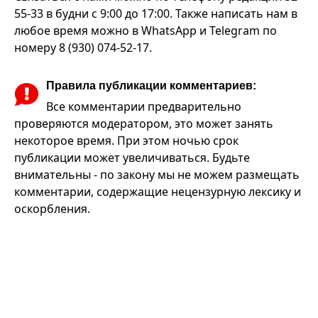
55-33 в будни с 9:00 до 17:00. Также написать нам в
любое время можно в WhatsApp и Telegram по
номеру 8 (930) 074-52-17.
Правила публикации комментариев:
Все комментарии предварительно
проверяются модератором, это может занять
некоторое время. При этом ночью срок
публикации может увеличиваться. Будьте
внимательны - по закону мы не можем размещать
комментарии, содержащие нецензурную лексику и
оскорбления.