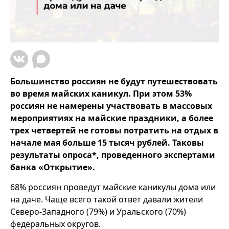
Большинство россиян не будут путешествовать
во время майских каникул. При этом 53%
россиян не намерены участвовать в массовых
мероприятиях на майские праздники, а более
трех четвертей не готовы потратить на отдых в
начале мая больше 15 тысяч рублей. Таковы
результаты опроса*, проведенного экспертами
банка «Открытие».
68% россиян проведут майские каникулы дома или
на даче. Чаще всего такой ответ давали жители
Северо-Западного (79%) и Уральского (70%)
федеральных округов.