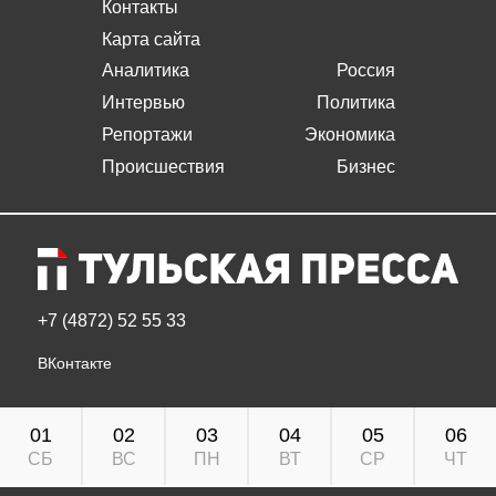
Контакты
Карта сайта
Аналитика
Россия
Интервью
Политика
Репортажи
Экономика
Происшествия
Бизнес
+7 (4872) 52 55 33
ВКонтакте
01
02
03
04
05
06
СБ
ВС
ПН
ВТ
СР
ЧТ