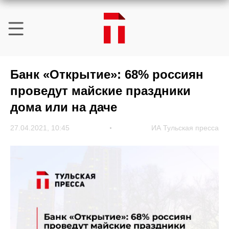
Банк «Открытие»: 68% россиян
проведут майские праздники
дома или на даче
27.04.2021, 10:45
ИА Тульская пресса