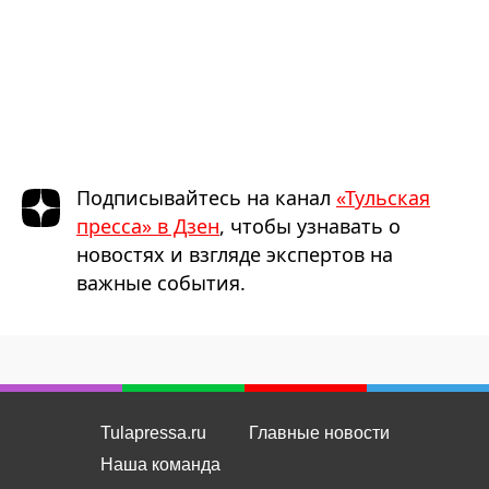
Подписывайтесь на канал
«Тульская
пресса» в Дзен
, чтобы узнавать о
новостях и взгляде экспертов на
важные события.
Tulapressa.ru
Главные новости
Наша команда