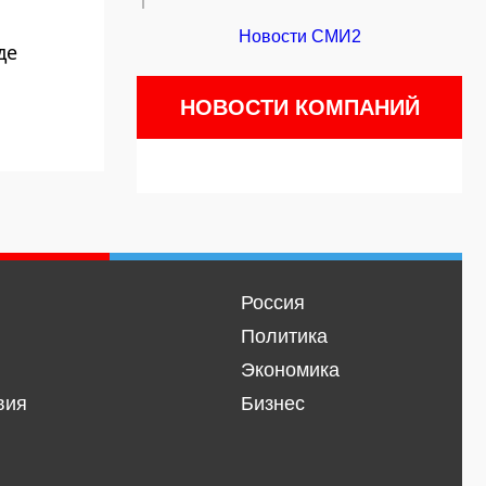
Новости СМИ2
де
НОВОСТИ КОМПАНИЙ
Россия
Политика
Экономика
вия
Бизнес