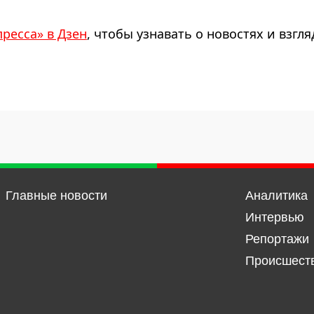
пресса» в Дзен
, чтобы узнавать о новостях и взгля
Главные новости
Аналитика
Интервью
Репортажи
Происшест