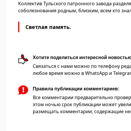
Коллектив Тульского патронного завода разделя
соболезнования родным, близким, всем кто зна
Светлая память.
Хотите поделиться интересной новость
Связаться с нами можно по телефону редакц
любое время можно в WhatsApp и Telegram 
Правила публикации комментариев:
Все комментарии предварительно провер
этом ночью срок публикации может увели
размещать комментарии, содержащие нец