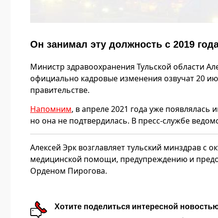
Он занимал эту должность с 2019 год
Министр здравоохранения Тульской области Але
официально кадровые изменения озвучат 20 ию
правительстве.
Напомним
, в апреле 2021 года уже появлялась 
но она не подтвердилась. В пресс-службе ведом
Алексей Эрк возглавляет тульский минздрав с о
медицинской помощи, предупреждению и пред
Орденом Пирогова.
Хотите поделиться интересной новость