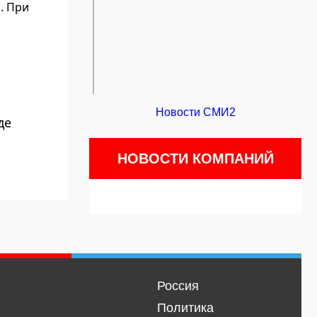
. При
Новости СМИ2
де
НОВОСТИ КОМПАНИЙ
Россия
Политика