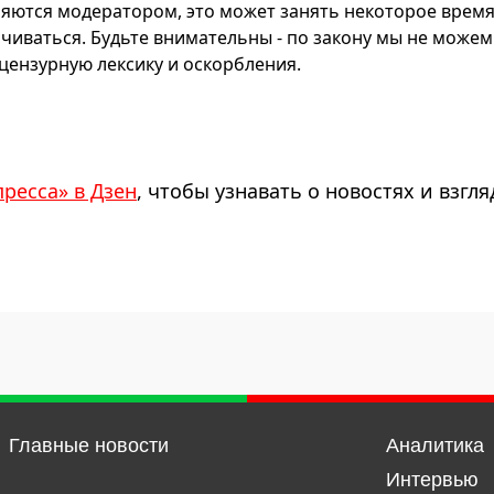
яются модератором, это может занять некоторое время
чиваться. Будьте внимательны - по закону мы не можем
ензурную лексику и оскорбления.
пресса» в Дзен
, чтобы узнавать о новостях и взгля
Главные новости
Аналитика
Интервью