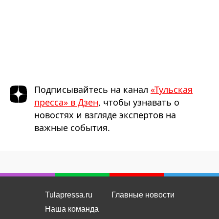
Подписывайтесь на канал
«Тульская
пресса» в Дзен
, чтобы узнавать о
новостях и взгляде экспертов на
важные события.
Tulapressa.ru
Главные новости
Наша команда