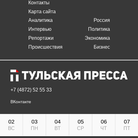
Контакты
Карта сайта
Аналитика
Россия
Интервью
Политика
Репортажи
Экономика
Происшествия
Бизнес
+7 (4872) 52 55 33
ВКонтакте
02
03
04
05
06
07
ВС
ПН
ВТ
СР
ЧТ
ПТ