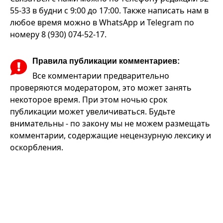
55-33 в будни с 9:00 до 17:00. Также написать нам в
любое время можно в WhatsApp и Telegram по
номеру 8 (930) 074-52-17.
Правила публикации комментариев:
Все комментарии предварительно
проверяются модератором, это может занять
некоторое время. При этом ночью срок
публикации может увеличиваться. Будьте
внимательны - по закону мы не можем размещать
комментарии, содержащие нецензурную лексику и
оскорбления.