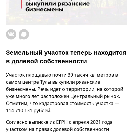
Земельный участок теперь находится
в долевой собственности
Участок площадью почти 39 тысяч кв. метров в
самом центре Тулы выкупили рязанские
бизнесмены. Речь идет о территории, на которой
уже много лет расположен Центральный рынок.
Отметим, что кадастровая стоимость участка —
114 710 131 рублей.
Согласно выписке из ЕГРН с апреля 2021 года
участком на правах долевой собственности