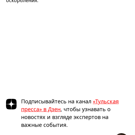
оскорбления.
Подписывайтесь на канал
«Тульская
пресса» в Дзен
, чтобы узнавать о
новостях и взгляде экспертов на
важные события.