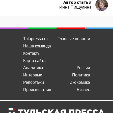
Автор статьи
Инна Пищулина
Tulapressa.ru
Главные новости
Наша команда
Контакты
Карта сайта
Аналитика
Россия
Интервью
Политика
Репортажи
Экономика
Происшествия
Бизнес