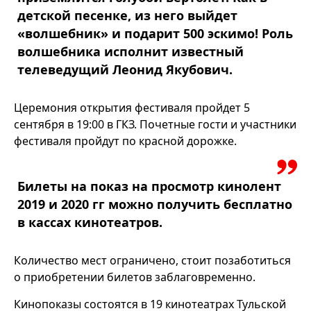
детской песенке, из него выйдет
«волшебник» и подарит 500 эскимо! Роль
волшебника исполнит известный
телеведущий Леонид Якубович.
Церемония открытия фестиваля пройдет 5
сентября в 19:00 в ГКЗ. Почетные гости и участники
фестиваля пройдут по красной дорожке.
Билеты на показ на просмотр кинолент
2019 и 2020 гг можно получить бесплатно
в кассах кинотеатров.
Количество мест ограничено, стоит позаботиться
о приобретении билетов заблаговременно.
Кинопоказы состоятся в 19 кинотеатрах Тульской