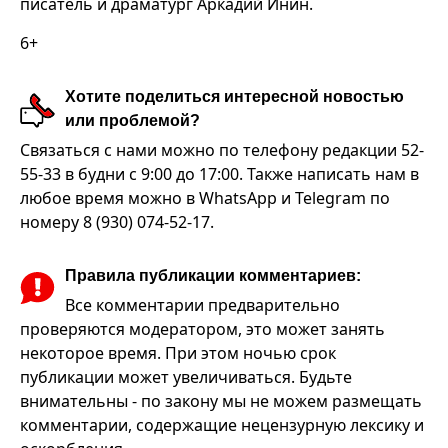
писатель и драматург Аркадий Инин.
6+
Хотите поделиться интересной новостью
или проблемой?
Связаться с нами можно по телефону редакции 52-
55-33 в будни с 9:00 до 17:00. Также написать нам в
любое время можно в WhatsApp и Telegram по
номеру 8 (930) 074-52-17.
Правила публикации комментариев:
Все комментарии предварительно
проверяются модератором, это может занять
некоторое время. При этом ночью срок
публикации может увеличиваться. Будьте
внимательны - по закону мы не можем размещать
комментарии, содержащие нецензурную лексику и