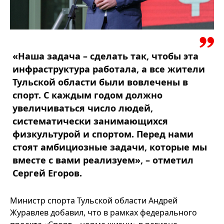
«Наша задача – сделать так, чтобы эта
инфраструктура работала, а все жители
Тульской области были вовлечены в
спорт. С каждым годом должно
увеличиваться число людей,
систематически занимающихся
физкультурой и спортом. Перед нами
стоят амбициозные задачи, которые мы
вместе с вами реализуем», – отметил
Сергей Егоров.
Министр спорта Тульской области Андрей
Журавлев добавил, что в рамках федерального