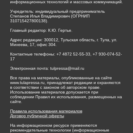
информационных технологий и массовых коммуникаций.
Учредитель: индивидуальный предприниматель
Степанов Илья Владимирович (ОГРНИП
310715427800138).
Главный редактор: К.Ю. Гертье.
Адрес редакции: 300012, Тульская область, г. Тула, ул.
Михеева, 17, офис 304.
Контактные телефоны: +7 4872 52-55-33, +7 930-074-52-
17
Электронная почта:
tulpressa@mail.ru
Все права на материалы, опубликованные на сайте
www.tulapressa.ru, принадлежат редакции и охраняются
в соответствии с законом об авторском праве.
Использование материалов допускается при
соблюдении Правил их использования, размещенных на
сайте.
Правила использования материалов
Договор публичной оферты
На информационном ресурсе применяются
рекомендательные технологии (информационные