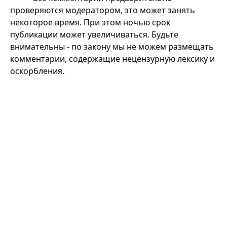
проверяются модератором, это может занять
некоторое время. При этом ночью срок
публикации может увеличиваться. Будьте
внимательны - по закону мы не можем размещать
комментарии, содержащие нецензурную лексику и
оскорбления.