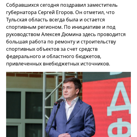
Собравшихся сегодня поздравил заместитель
губернатора Сергей Егоров. Он отметил, что
Тульская область всегда была и остается
спортивным регионом. По инициативе и под
руководством Алексея Дюмина здесь проводится
большая работа по ремонту и строительству
спортивных объектов за счет средств
федерального и областного бюджетов,
привлеченных внебюджетных источников.