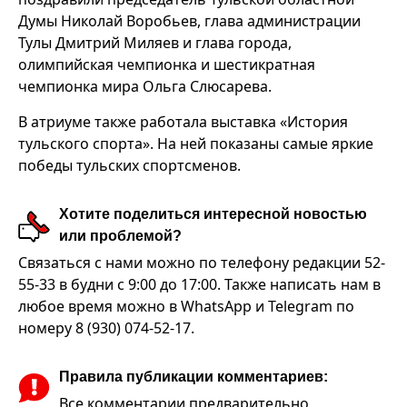
Думы Николай Воробьев, глава администрации
Тулы Дмитрий Миляев и глава города,
олимпийская чемпионка и шестикратная
чемпионка мира Ольга Слюсарева.
В атриуме также работала выставка «История
тульского спорта». На ней показаны самые яркие
победы тульских спортсменов.
Хотите поделиться интересной новостью
или проблемой?
Связаться с нами можно по телефону редакции 52-
55-33 в будни с 9:00 до 17:00. Также написать нам в
любое время можно в WhatsApp и Telegram по
номеру 8 (930) 074-52-17.
Правила публикации комментариев:
Все комментарии предварительно