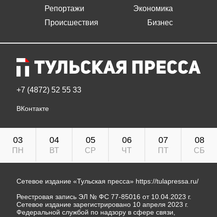
Репортажи
Экономика
Происшествия
Бизнес
+7 (4872) 52 55 33
ВКонтакте
03
04
05
06
07
08
ПН
ВТ
СР
ЧТ
ПТ
СБ
Сетевое издание «Тульская пресса»
https://tulapressa.ru/
Реестровая запись ЭЛ № ФС 77-85016 от 10.04.2023 г.
Сетевое издание зарегистрировано 10 апреля 2023 г.
Федеральной службой по надзору в сфере связи,