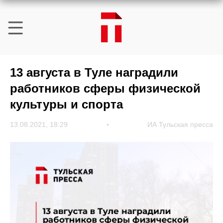
13 августа в Туле наградили
работников сферы физической
культуры и спорта
13.08.2021, 18:29
ИА Тульская пресса