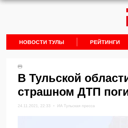
НОВОСТИ ТУЛЫ
РЕЙТИНГИ
В Тульской области
страшном ДТП поги
24.11.2021, 22:33
ИА Тульская пресса