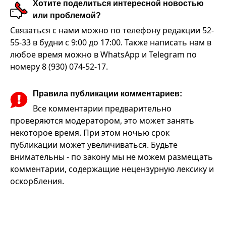
Хотите поделиться интересной новостью
или проблемой?
Связаться с нами можно по телефону редакции 52-
55-33 в будни с 9:00 до 17:00. Также написать нам в
любое время можно в WhatsApp и Telegram по
номеру 8 (930) 074-52-17.
Правила публикации комментариев:
Все комментарии предварительно
проверяются модератором, это может занять
некоторое время. При этом ночью срок
публикации может увеличиваться. Будьте
внимательны - по закону мы не можем размещать
комментарии, содержащие нецензурную лексику и
оскорбления.