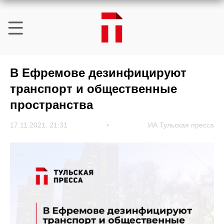
В Ефремове дезинфицируют
транспорт и общественные
пространства
17.11.2021, 21:31
ИА Тульская пресса