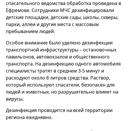
спасательного ведомства обработка проведена в
Ефремове. Сотрудники МЧС дезинфицировали
детские площадки, детские сады, школы, скверы,
парки, аллеи и другие места с массовым
пребыванием людей.
Особое внимание было уделено дезинфекции
транспортной инфраструктуры – остановочных
павильонов, автовокзалов и общественного
транспорта. На дезинфекцию одного автомобиля
специалисты тратят в среднем 3-5 минут и
расходуют около 8 литров средства. Раствор,
который используют спасатели, безопасен для
людей и животных, но разрушительно влияет на
вирусы.
Дезинфекция проводится на всей территории
региона ежедневно.