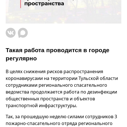
Такая работа проводится в городе
регулярно
В целях снижения рисков распространения
коронавирусаии на территории Тульской области
сотрудниками регионального спасательного
ведомства продолжается работа по дезинфекции
общественных пространств и объектов
транспортной инфраструктуры.
Так, за прошедшую неделю силами сотрудников 3
пожарно-спасательного отряда регионального