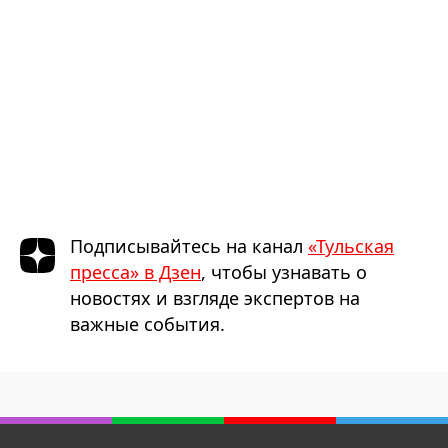
Подписывайтесь на канал
«Тульская
пресса» в Дзен
, чтобы узнавать о
новостях и взгляде экспертов на
важные события.