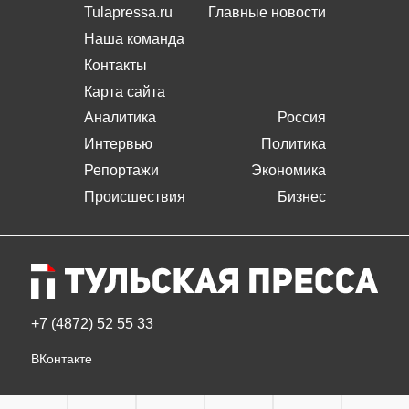
Tulapressa.ru
Главные новости
Наша команда
Контакты
Карта сайта
Аналитика
Россия
Интервью
Политика
Репортажи
Экономика
Происшествия
Бизнес
+7 (4872) 52 55 33
ВКонтакте