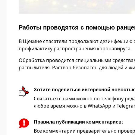
Работы проводятся с помощью ранце
В Щекине спасатели продолжают дезинфекцию о
профилактику распространения коронавируса.
Обработка проводится специальными средства
распылителя. Раствор безопасен для людей и ж
Хотите поделиться интересной новость
Связаться с нами можно по телефону редакц
любое время можно в WhatsApp и Telegram 
Правила публикации комментариев:
Все комментарии предварительно провер