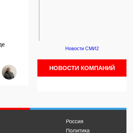
де
Новости СМИ2
НОВОСТИ КОМПАНИЙ
Россия
Политика