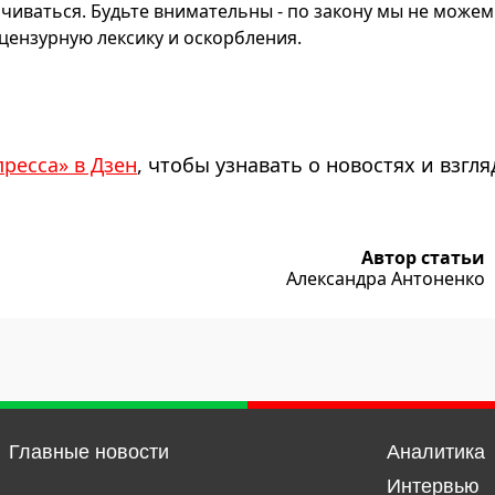
чиваться. Будьте внимательны - по закону мы не можем
ензурную лексику и оскорбления.
пресса» в Дзен
, чтобы узнавать о новостях и взгля
Автор статьи
Александра Антоненко
Главные новости
Аналитика
Интервью