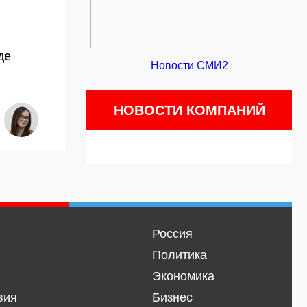
де
Новости СМИ2
НОВОСТИ КОМПАНИЙ
Россия
Политика
Экономика
вия
Бизнес