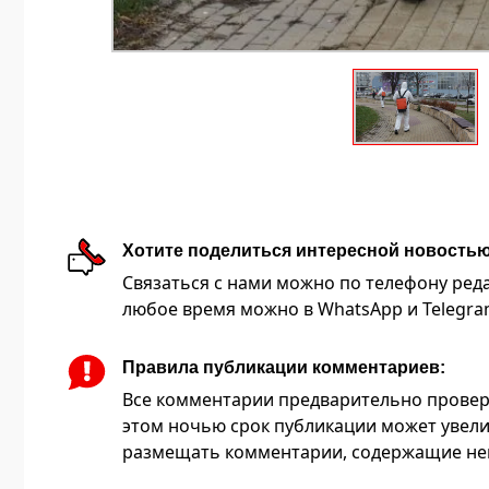
Хотите поделиться интересной новость
Связаться с нами можно по телефону редакц
любое время можно в WhatsApp и Telegram 
Правила публикации комментариев:
Все комментарии предварительно провер
этом ночью срок публикации может увели
размещать комментарии, содержащие нец