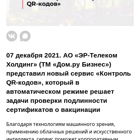
07 декабря 2021. АО «ЭР-Телеком
Холдинг» (ТМ «Дом.ру Бизнес»)
представил новый сервис «Контроль
QR-кодов», который в
автоматическом режиме решает
задачи проверки подлинности
сертификатов о вакцинации
Благодаря технологиям машинного зрения,
применению облачных решений и искусственного
интеллекта, сервис поможет корпоративным