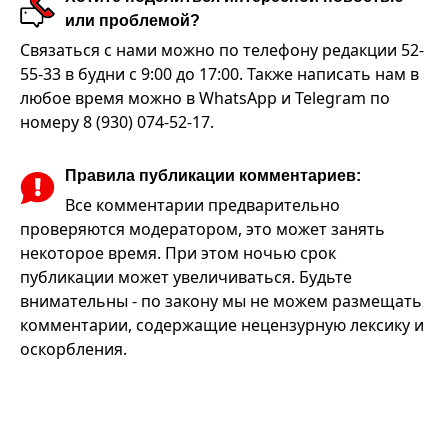
или проблемой?
Связаться с нами можно по телефону редакции 52-
55-33 в будни с 9:00 до 17:00. Также написать нам в
любое время можно в WhatsApp и Telegram по
номеру 8 (930) 074-52-17.
Правила публикации комментариев:
Все комментарии предварительно
проверяются модератором, это может занять
некоторое время. При этом ночью срок
публикации может увеличиваться. Будьте
внимательны - по закону мы не можем размещать
комментарии, содержащие нецензурную лексику и
оскорбления.