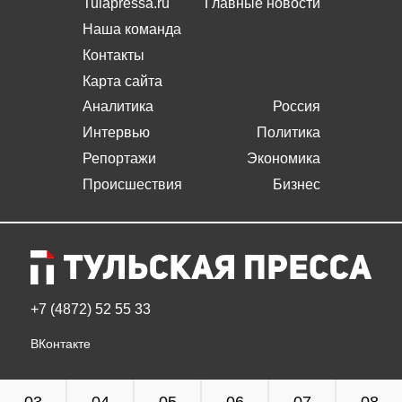
Tulapressa.ru
Главные новости
Наша команда
Контакты
Карта сайта
Аналитика
Россия
Интервью
Политика
Репортажи
Экономика
Происшествия
Бизнес
+7 (4872) 52 55 33
ВКонтакте
03
04
05
06
07
08