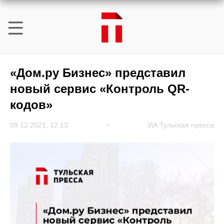
«Дом.ру Бизнес» представил
новый сервис «Контроль QR-
кодов»
09.12.2021, 12:13
ИА Тульская пресса