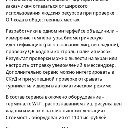
заказчикам отказаться от широкого
использования людских ресурсов при проверке
QR-кода в общественных местах.
Разработчики в одном интерфейсе объединили –
измерение температуры, биометрическую
идентификацию (распознавание лиц, вен ладони),
проверку QR-кодов и контроль наличия масок.
Результат проверки можно вывести на экран или
настроить отправку уведомлений в мессенджер.
Дополнительно сервис можно интегрировать в
СКУД и при успешной проверке открывать
турникет или двери в автоматическом режиме.
В состав сервиса включено оборудование –
терминал с Wi-Fi, распознаванием лиц, рисунка вен
ладони и масок в различных комплектациях.
Стоимость оборудования от 110 тыс. рублей.