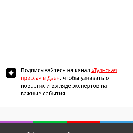
Подписывайтесь на канал
«Тульская
пресса» в Дзен
, чтобы узнавать о
новостях и взгляде экспертов на
важные события.