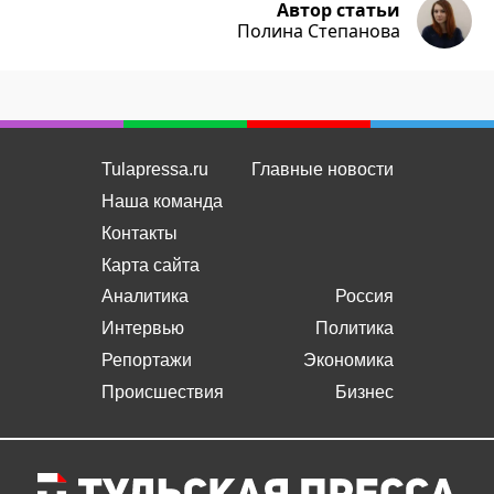
Автор статьи
Полина Степанова
Tulapressa.ru
Главные новости
Наша команда
Контакты
Карта сайта
Аналитика
Россия
Интервью
Политика
Репортажи
Экономика
Происшествия
Бизнес