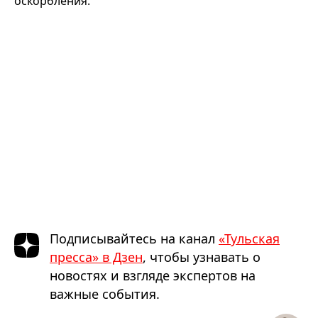
оскорбления.
Подписывайтесь на канал
«Тульская
пресса» в Дзен
, чтобы узнавать о
новостях и взгляде экспертов на
важные события.