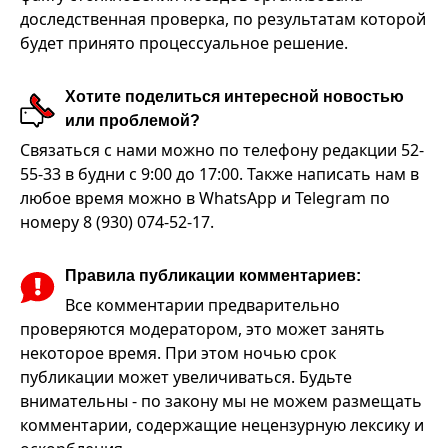
доследственная проверка, по результатам которой
будет принято процессуальное решение.
Хотите поделиться интересной новостью
или проблемой?
Связаться с нами можно по телефону редакции 52-
55-33 в будни с 9:00 до 17:00. Также написать нам в
любое время можно в WhatsApp и Telegram по
номеру 8 (930) 074-52-17.
Правила публикации комментариев:
Все комментарии предварительно
проверяются модератором, это может занять
некоторое время. При этом ночью срок
публикации может увеличиваться. Будьте
внимательны - по закону мы не можем размещать
комментарии, содержащие нецензурную лексику и