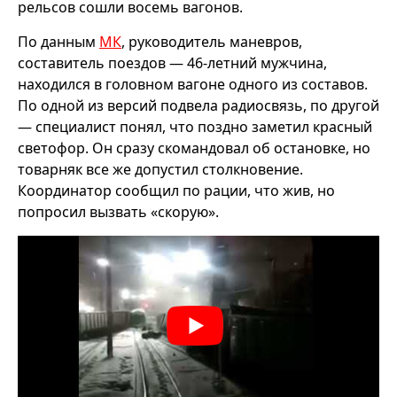
рельсов сошли восемь вагонов.
По данным
МК
, руководитель маневров,
составитель поездов — 46-летний мужчина,
находился в головном вагоне одного из составов.
По одной из версий подвела радиосвязь, по другой
— специалист понял, что поздно заметил красный
светофор. Он сразу скомандовал об остановке, но
товарняк все же допустил столкновение.
Координатор сообщил по рации, что жив, но
попросил вызвать «скорую».