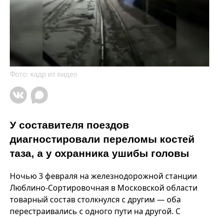
Фото: кадр из видео
У составителя поездов
диагностировали переломы костей
таза, а у охранника ушибы головы
Ночью 3 февраля на железнодорожной станции
Люблино-Сортировочная в Московской области
товарный состав столкнулся с другим — оба
перестраивались с одного пути на другой. С