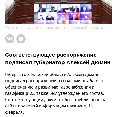
Фото: пресс-служба правительства Тульской области
Соответствующее распоряжение
подписал губернатор Алексей Дюмин
Губернатор Тульской области Алексей Дюмин
подписал распоряжении о создании штаба «по
обеспечению и развитию газоснабжения и
газификации», также был утвержден его состав.
Соответствующий документ был опубликован на
сайте правовой информации накануне, 15
февраля.