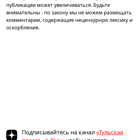
публикации может увеличиваться. Будьте
внимательны - по закону мы не можем размещать
комментарии, содержащие нецензурную лексику и
оскорбления.
Подписывайтесь на канал
«Тульская