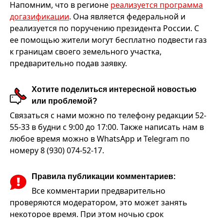
Напомним, что в регионе
реализуется программа
догазификации
. Она является федеральной и
реализуется по поручению президента России. С
ее помощью жители могут бесплатно подвести газ
к границам своего земельного участка,
предварительно подав заявку.
Хотите поделиться интересной новостью
или проблемой?
Связаться с нами можно по телефону редакции 52-
55-33 в будни с 9:00 до 17:00. Также написать нам в
любое время можно в WhatsApp и Telegram по
номеру 8 (930) 074-52-17.
Правила публикации комментариев:
Все комментарии предварительно
проверяются модератором, это может занять
некоторое время. При этом ночью срок