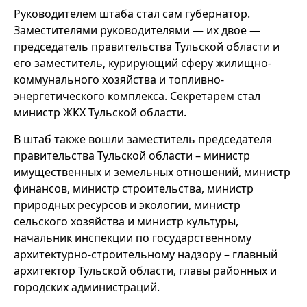
Руководителем штаба стал сам губернатор.
Заместителями руководителями — их двое —
председатель правительства Тульской области и
его заместитель, курирующий сферу жилищно-
коммунального хозяйства и топливно-
энергетического комплекса. Секретарем стал
министр ЖКХ Тульской области.
В штаб также вошли заместитель председателя
правительства Тульской области – министр
имущественных и земельных отношений, министр
финансов, министр строительства, министр
природных ресурсов и экологии, министр
сельского хозяйства и министр культуры,
начальник инспекции по государственному
архитектурно-строительному надзору – главный
архитектор Тульской области, главы районных и
городских администраций.