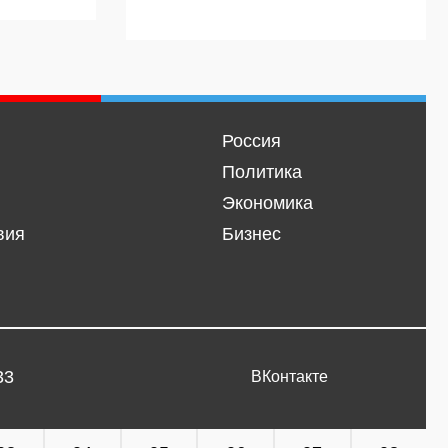
Россия
Политика
Экономика
вия
Бизнес
33
ВКонтакте