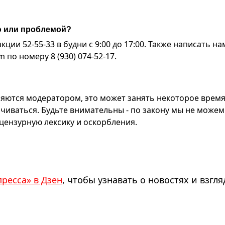
ю или проблемой?
ии 52-55-33 в будни с 9:00 до 17:00. Также написать на
по номеру 8 (930) 074-52-17.
яются модератором, это может занять некоторое время
чиваться. Будьте внимательны - по закону мы не можем
ензурную лексику и оскорбления.
пресса» в Дзен
, чтобы узнавать о новостях и взгля