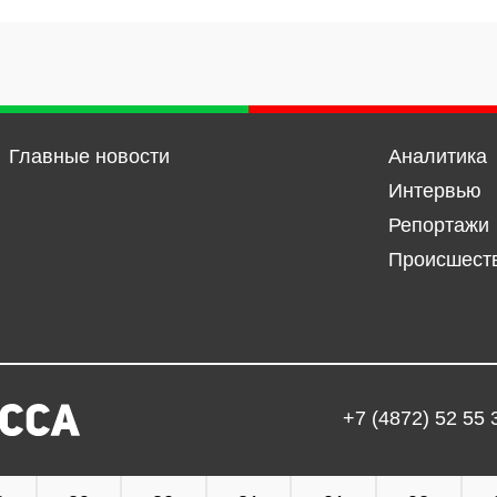
Главные новости
Аналитика
Интервью
Репортажи
Происшест
+7 (4872) 52 55 