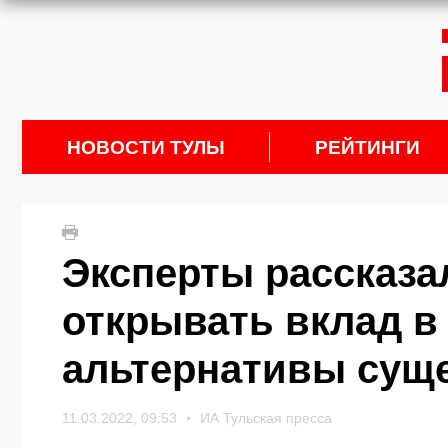
НОВОСТИ ТУЛЫ
РЕЙТИНГИ
Эксперты рассказа
открывать вклад в 
альтернативы сущ
11.03.2022, 09:53
ИА Тульская пресса