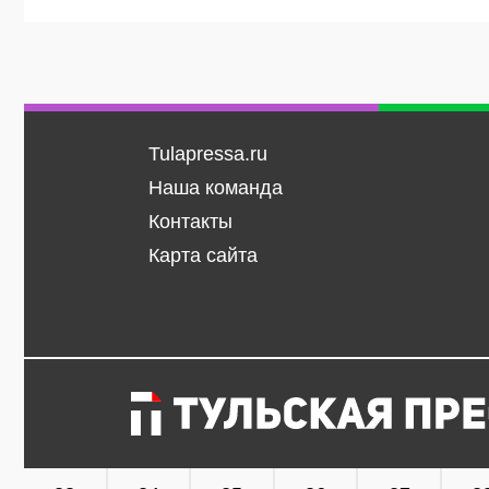
Tulapressa.ru
Наша команда
Контакты
Карта сайта