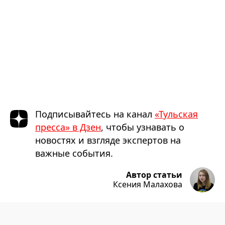
Подписывайтесь на канал
«Тульская
пресса» в Дзен
, чтобы узнавать о
новостях и взгляде экспертов на
важные события.
Автор статьи
Ксения Малахова