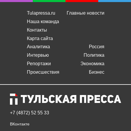
Tulapressa.ru
Главные новости
Наша команда
Контакты
Карта сайта
Аналитика
Россия
Интервью
Политика
Репортажи
Экономика
Происшествия
Бизнес
+7 (4872) 52 55 33
ВКонтакте