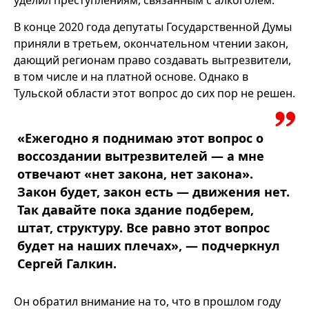
В конце 2020 года депутаты Государственной Думы
приняли в третьем, окончательном чтении закон,
дающий регионам право создавать вытрезвители,
в том числе и на платной основе. Однако в
Тульской области этот вопрос до сих пор не решен.
«Ежегодно я поднимаю этот вопрос о
воссоздании вытрезвителей — а мне
отвечают «нет закона, нет закона».
Закон будет, закон есть — движения нет.
Так давайте пока здание подберем,
штат, структуру. Все равно этот вопрос
будет на наших плечах», — подчеркнул
Сергей Галкин.
Он обратил внимание на то, что в прошлом году