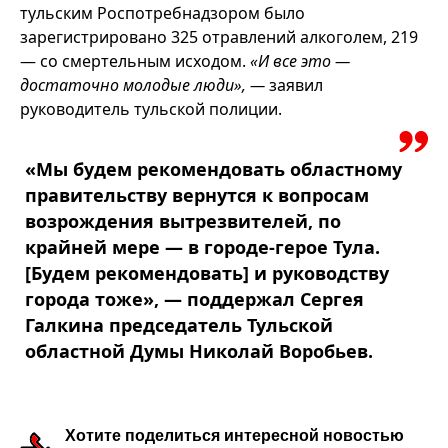
тульским Роспотребнадзором было
зарегистрировано 325 отравлений алкоголем, 219
— со смертельным исходом.
«И все это —
достаточно молодые люди», —
заявил
руководитель тульской полиции.
«Мы будем рекомендовать областному
правительству вернутся к вопросам
возрождения вытрезвителей, по
крайней мере — в городе-герое Тула.
[Будем рекомендовать] и руководству
города тоже», — поддержал Сергея
Галкина председатель Тульской
областной Думы Николай Воробьев.
Хотите поделиться интересной новостью