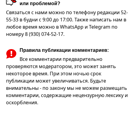
или проблемой?
Связаться с нами можно по телефону редакции 52-
55-33 в будни с 9:00 до 17:00. Также написать нам в
любое время можно в WhatsApp и Telegram по
номеру 8 (930) 074-52-17.
Правила публикации комментариев:
Все комментарии предварительно
проверяются модератором, это может занять
некоторое время. При этом ночью срок
публикации может увеличиваться. Будьте
внимательны - по закону мы не можем размещать
комментарии, содержащие нецензурную лексику и
оскорбления.