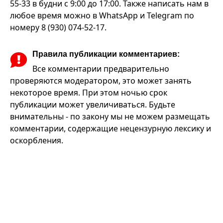
55-33 в будни с 9:00 до 17:00. Также написать нам в
любое время можно в WhatsApp и Telegram по
номеру 8 (930) 074-52-17.
Правила публикации комментариев:
Все комментарии предварительно
проверяются модератором, это может занять
некоторое время. При этом ночью срок
публикации может увеличиваться. Будьте
внимательны - по закону мы не можем размещать
комментарии, содержащие нецензурную лексику и
оскорбления.