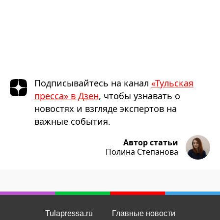
Подписывайтесь на канал
«Тульская
пресса» в Дзен
, чтобы узнавать о
новостях и взгляде экспертов на
важные события.
Автор статьи
Полина Степанова
Tulapressa.ru
Главные новости