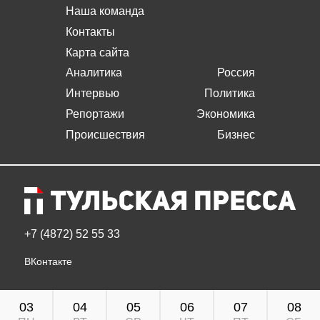
Наша команда
Контакты
Карта сайта
Аналитика
Россия
Интервью
Политика
Репортажи
Экономика
Происшествия
Бизнес
+7 (4872) 52 55 33
ВКонтакте
03
04
05
06
07
08