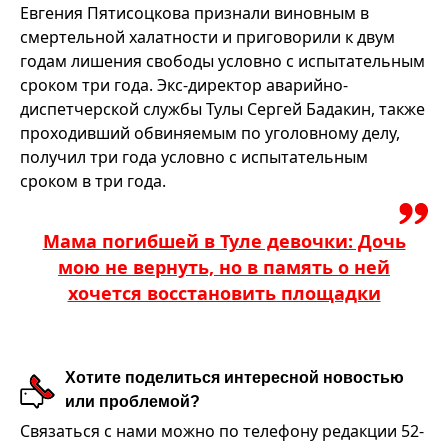
Евгения Пятисоцкова признали виновным в
смертельной халатности и приговорили к двум
годам лишения свободы условно с испытательным
сроком три года. Экс-директор аварийно-
диспетчерской службы Тулы Сергей Бадакин, также
проходивший обвиняемым по уголовному делу,
получил три года условно с испытательным
сроком в три года.
Мама погибшей в Туле девочки: Дочь
мою не вернуть, но в память о ней
хочется восстановить площадки
Хотите поделиться интересной новостью
или проблемой?
Связаться с нами можно по телефону редакции 52-