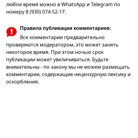
любое время можно в WhatsApp и Telegram по
номеру 8 (930) 074-52-17.
Правила публикации комментариев:
Все комментарии предварительно
проверяются модератором, это может занять
некоторое время. При этом ночью срок
публикации может увеличиваться. Будьте
внимательны - по закону мы не можем размещать
комментарии, содержащие нецензурную лексику и
оскорбления.