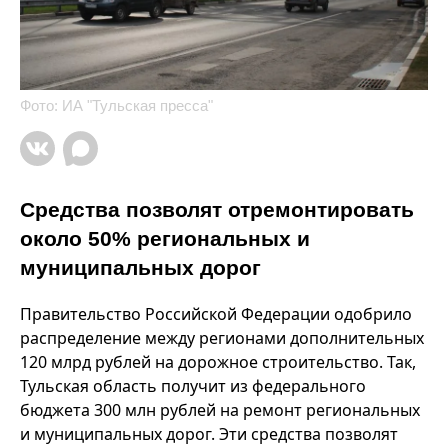
Фото: ИА "Тульская пресса"
Средства позволят отремонтировать
около 50% региональных и
муниципальных дорог
Правительство Российской Федерации одобрило
распределение между регионами дополнительных
120 млрд рублей на дорожное строительство. Так,
Тульская область получит из федерального
бюджета 300 млн рублей на ремонт региональных
и муниципальных дорог. Эти средства позволят