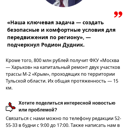
«Наша ключевая задача — создать
безопасные и комфортные условия для
передвижения по региону», —
подчеркнул Родион Дудник.
Кроме того, 800 млн рублей получит ФКУ «Москва
— Харьков» на капитальный ремонт двух участков
трассы М-2 «Крым», проходящих по территории
Тульской области. Их общая протяженность — 15
км.
Хотите поделиться интересной новостью
или проблемой?
Связаться с нами можно по телефону редакции 52-
55-33 в будни с 9:00 до 17:00. Также написать нам в