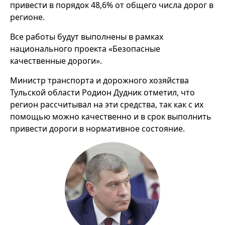
привести в порядок 48,6% от общего числа дорог в
регионе.
Все работы будут выполнены в рамках
национального проекта «Безопасные
качественные дороги».
Министр транспорта и дорожного хозяйства
Тульской области Родион Дудник отметил, что
регион рассчитывал на эти средства, так как с их
помощью можно качественно и в срок выполнить
привести дороги в нормативное состояние.