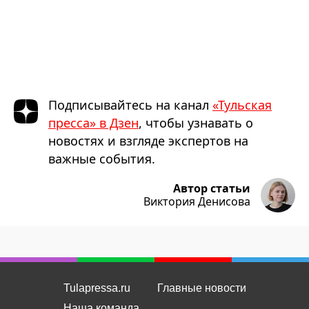
Подписывайтесь на канал
«Тульская
пресса» в Дзен
, чтобы узнавать о
новостях и взгляде экспертов на
важные события.
Автор статьи
Виктория Денисова
Tulapressa.ru
Главные новости
Наша команда