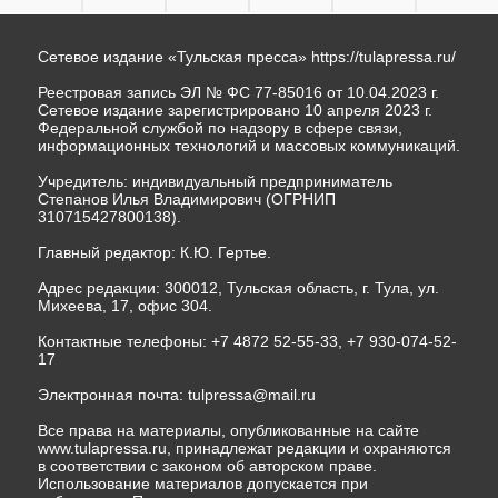
Сетевое издание «Тульская пресса»
https://tulapressa.ru/
Реестровая запись ЭЛ № ФС 77-85016 от 10.04.2023 г.
Сетевое издание зарегистрировано 10 апреля 2023 г.
Федеральной службой по надзору в сфере связи,
информационных технологий и массовых коммуникаций.
Учредитель: индивидуальный предприниматель
Степанов Илья Владимирович (ОГРНИП
310715427800138).
Главный редактор: К.Ю. Гертье.
Адрес редакции: 300012, Тульская область, г. Тула, ул.
Михеева, 17, офис 304.
Контактные телефоны: +7 4872 52-55-33, +7 930-074-52-
17
Электронная почта:
tulpressa@mail.ru
Все права на материалы, опубликованные на сайте
www.tulapressa.ru, принадлежат редакции и охраняются
в соответствии с законом об авторском праве.
Использование материалов допускается при