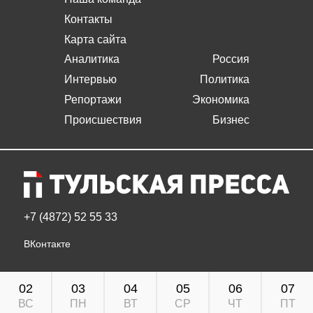
Контакты
Карта сайта
Аналитика
Россия
Интервью
Политика
Репортажи
Экономика
Происшествия
Бизнес
+7 (4872) 52 55 33
ВКонтакте
02
03
04
05
06
07
ВС
ПН
ВТ
СР
ЧТ
ПТ