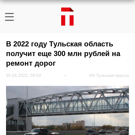
В 2022 году Тульская область
получит еще 300 млн рублей на
ремонт дорог
26.04.2022, 09:03
ИА Тульская пресса