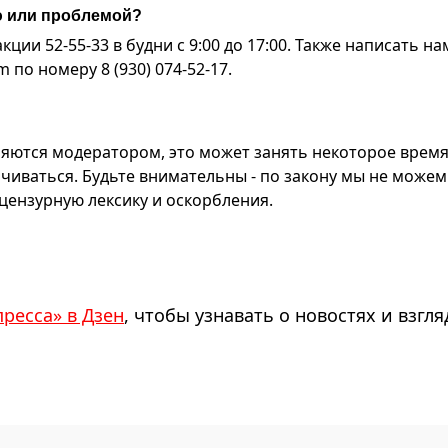
ю или проблемой?
ии 52-55-33 в будни с 9:00 до 17:00. Также написать на
по номеру 8 (930) 074-52-17.
яются модератором, это может занять некоторое время
чиваться. Будьте внимательны - по закону мы не можем
ензурную лексику и оскорбления.
пресса» в Дзен
, чтобы узнавать о новостях и взгля