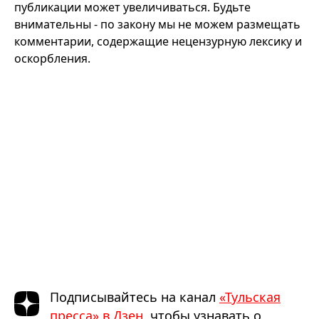
публикации может увеличиваться. Будьте
внимательны - по закону мы не можем размещать
комментарии, содержащие нецензурную лексику и
оскорбления.
Подписывайтесь на канал
«Тульская
пресса» в Дзен
, чтобы узнавать о