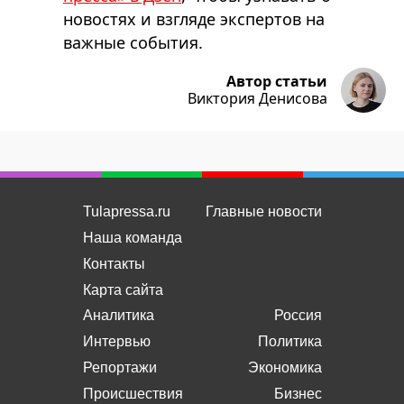
новостях и взгляде экспертов на
важные события.
Автор статьи
Виктория Денисова
Tulapressa.ru
Главные новости
Наша команда
Контакты
Карта сайта
Аналитика
Россия
Интервью
Политика
Репортажи
Экономика
Происшествия
Бизнес