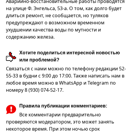
Аварийно-восстановительные работы проводятся
на улице Ф. Энгельса, 53-а. О том, как долго будет
длиться ремонт, не сообщается, но туляков
предупреждают о возможном временном
ухудшении качества воды по мутности и
содержанию железа.
Хотите поделиться интересной новостью
или проблемой?
Связаться с нами можно по телефону редакции 52-
55-33 в будни с 9:00 до 17:00. Также написать нам в
любое время можно в WhatsApp и Telegram по
номеру 8 (930) 074-52-17.
Правила публикации комментариев:
Все комментарии предварительно
проверяются модератором, это может занять
некоторое время. При этом ночью срок