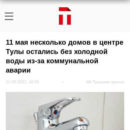
11 мая несколько домов в центре
Тулы остались без холодной
воды из-за коммунальной
аварии
11.05.2022, 10:56
ИА Тульская пресса